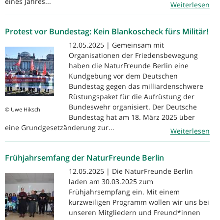
eines Jahres...
Weiterlesen
Protest vor Bundestag: Kein Blankoscheck fürs Militär!
12.05.2025 | Gemeinsam mit
Organisationen der Friedensbewegung
haben die NaturFreunde Berlin eine
Kundgebung vor dem Deutschen
Bundestag gegen das milliardenschwere
Rüstungspaket für die Aufrüstung der
Bundeswehr organisiert. Der Deutsche
© Uwe Hiksch
Bundestag hat am 18. März 2025 über
eine Grundgesetzänderung zur...
Weiterlesen
Frühjahrsemfang der NaturFreunde Berlin
12.05.2025 | Die NaturFreunde Berlin
laden am 30.03.2025 zum
Frühjahrsempfang ein. Mit einem
kurzweiligen Programm wollen wir uns bei
unseren Mitgliedern und Freund*innen