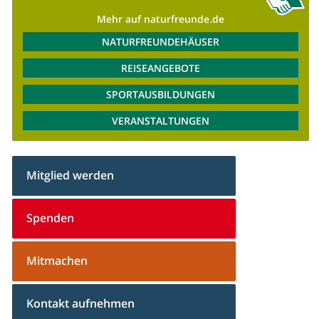
Mehr auf naturfreunde.de
NATURFREUNDEHÄUSER
REISEANGEBOTE
SPORTAUSBILDUNGEN
VERANSTALTUNGEN
Mitglied werden
Spenden
Mitmachen
Kontakt aufnehmen