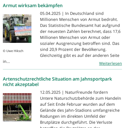
Armut wirksam bekämpfen
05.04.2025 | In Deutschland sind
Millionen Menschen von Armut bedroht.
Das Statistische Bundesamt hat aufgrund
der neuesten Zahlen berechnet, dass 17,6
Millionen Menschen von Armut oder
sozialer Ausgrenzung betroffen sind. Das
sind 20,9 Prozent der Bevölkerung.
© Uwe Hiksch
Gleichzeitig gibt es auf der anderen Seite
in...
Weiterlesen
Artenschutzrechtliche Situation am Jahnsportpark
nicht akzeptabel
12.05.2025 | NaturFreunde fordern
Untere Naturschutzbehörde zum Handeln
auf Seit Ende Februar wurden auf dem
Gelände des Jahn-Stadions umfangreiche
Rodungen im direkten Umfeld der
Brutplätze durchgeführt. Die Verluste