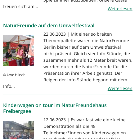
freuen sich am...
Weiterlesen
NaturFreunde auf dem Umweltfestival
22.06.2023 | Mit einer so breiten
Themenpallette waren die NaturFreunde
Berlin bisher auf dem Umweltfestival
nicht präsent. Gleich vier Info-Stände, die
zusammen mehr als 12 Meter breit waren,
wurden durch die NaturFreunde für die
Präsentation ihrer Arbeit genutzt. Der
© Uwe Hiksch
Reigen der Info-Stände begann mit dem
Info...
Weiterlesen
Kinderwagen on tour im NaturFreundehaus
Freibergsee
12.06.2023 | Es war fast wie eine kleine
Demonstration als die 48
Teilnehmer*innen von Kinderwagen on