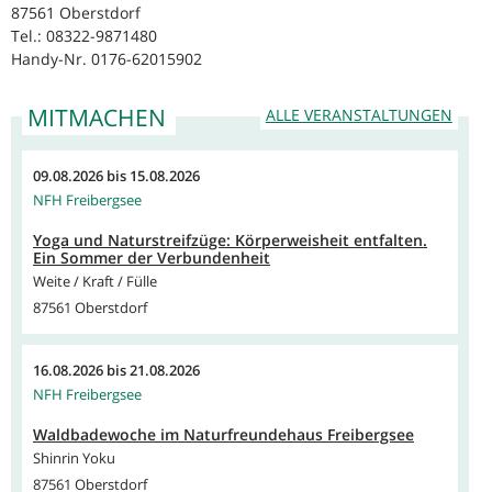
87561 Oberstdorf
Tel.: 08322-9871480
Handy-Nr. 0176-62015902
MITMACHEN
ALLE VERANSTALTUNGEN
09.08.2026
bis
15.08.2026
NFH Freibergsee
Yoga und Naturstreifzüge: Körperweisheit entfalten.
Ein Sommer der Verbundenheit
Weite / Kraft / Fülle
87561 Oberstdorf
16.08.2026
bis
21.08.2026
NFH Freibergsee
Waldbadewoche im Naturfreundehaus Freibergsee
Shinrin Yoku
87561 Oberstdorf