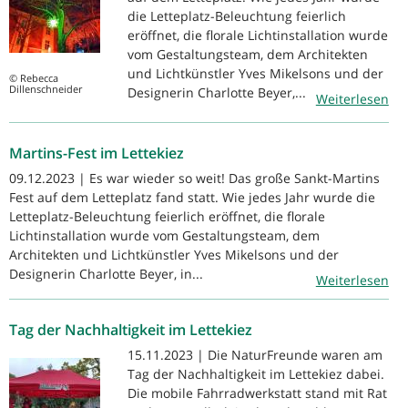
die Letteplatz-Beleuchtung feierlich
eröffnet, die florale Lichtinstallation wurde
vom Gestaltungsteam, dem Architekten
und Lichtkünstler Yves Mikelsons und der
© Rebecca
Dillenschneider
Designerin Charlotte Beyer,...
Weiterlesen
Martins-Fest im Lettekiez
09.12.2023 | Es war wieder so weit! Das große Sankt-Martins
Fest auf dem Letteplatz fand statt. Wie jedes Jahr wurde die
Letteplatz-Beleuchtung feierlich eröffnet, die florale
Lichtinstallation wurde vom Gestaltungsteam, dem
Architekten und Lichtkünstler Yves Mikelsons und der
Designerin Charlotte Beyer, in...
Weiterlesen
Tag der Nachhaltigkeit im Lettekiez
15.11.2023 | Die NaturFreunde waren am
Tag der Nachhaltigkeit im Lettekiez dabei.
Die mobile Fahrradwerkstatt stand mit Rat