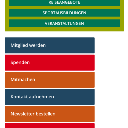
REISEANGEBOTE
SPORTAUSBILDUNGEN
VERANSTALTUNGEN
Mitglied werden
Spenden
Mitmachen
Kontakt aufnehmen
Newsletter bestellen