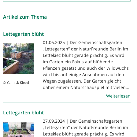
Artikel zum Thema
Lettegarten blüht
01.06.2025 | Der Gemeinschaftsgarten
„Lettegarten“ der NaturFreunde Berlin im
Lettekiez blüht gerade prächtig. Es wird
im Garten ein Fokus auf blühende
Pflanzen gesetzt und auch der Wildwuchs
wird bis auf einige Ausnahmen auf den
Wegen zugelassen. Der Garten gleicht
© Yannick Kiesel
daher einem Naturschauspiel mit vielen...
Weiterlesen
Lettegarten blüht
27.09.2024 | Der Gemeinschaftsgarten
„Lettegarten“ der NaturFreunde Berlin im
Lettekiez blüht gerade prächtig. Es wird