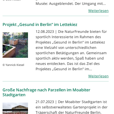
Musée: Ausgeblendet. Der Umgang mit...
Weiterlesen
Projekt „Gesund in Berlin“ im Lettekiez
12.08.2023 | Die NaturFreunde bieten für
sportlich Interessierte im Rahmen des
Projektes „Gesund in Berlin“ im Lettekiez
eine Vielzahl von unterschiedlichen
sportlichen Betätigungen an. Gemeinsam
sportlich aktiv werden, Spaß haben und
neues entdecken. Das ist das Ziel des
© Yannick Kiesel
Projektes „Gesund in Berlin“ im...
Weiterlesen
Große Nachfrage nach Parzellen im Moabiter
Stadtgarten
21.07.2023 | Der Moabiter Stadtgarten ist
ein selbstverwaltetes Gartenprojekt in der
Trägerschaft der NaturFreunde Berlin.