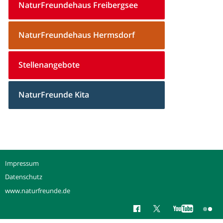
NaturFreundehaus Freibergsee
NaturFreundehaus Hermsdorf
Stellenangebote
NaturFreunde Kita
Impressum
Datenschutz
www.naturfreunde.de