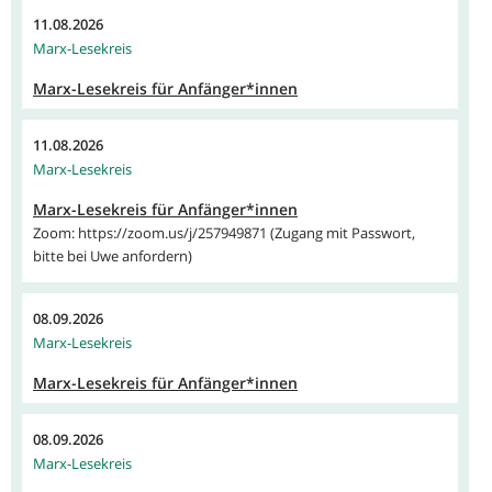
11.08.2026
Marx-Lesekreis
Marx-Lesekreis für Anfänger*innen
11.08.2026
Marx-Lesekreis
Marx-Lesekreis für Anfänger*innen
Zoom: https://zoom.us/j/257949871 (Zugang mit Passwort,
bitte bei Uwe anfordern)
08.09.2026
Marx-Lesekreis
Marx-Lesekreis für Anfänger*innen
08.09.2026
Marx-Lesekreis