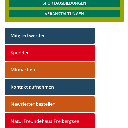
SPORTAUSBILDUNGEN
VERANSTALTUNGEN
Mitglied werden
Spenden
Mitmachen
Kontakt aufnehmen
Newsletter bestellen
NaturFreundehaus Freibergsee