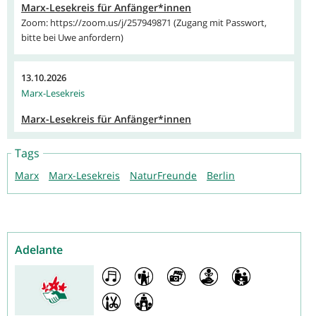
Marx-Lesekreis für Anfänger*innen
Zoom: https://zoom.us/j/257949871 (Zugang mit Passwort,
bitte bei Uwe anfordern)
13.10.2026
Marx-Lesekreis
Marx-Lesekreis für Anfänger*innen
Tags
Marx
Marx-Lesekreis
NaturFreunde
Berlin
Adelante