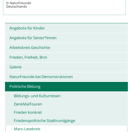
©
NaturFreunde
Deutschlands
Angebote für Kinder
Angebote für Senior*innen
Arbeitskreis Geschichte
Frieden, Freiheit, Brot
Galerie
NaturFreunde bei Demonstrationen
Politische Bildung
Bildungs- und Kulturreisen
DenkMalTouren
Frieden konkret
Friedenspolitische Stadtrundgänge
Marx-Lesekreis