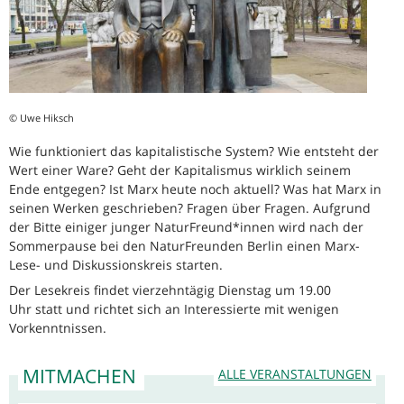
© Uwe Hiksch
Wie funktioniert das kapitalistische System? Wie entsteht der
Wert einer Ware? Geht der Kapitalismus wirklich seinem
Ende entgegen? Ist Marx heute noch aktuell? Was hat Marx in
seinen Werken geschrieben? Fragen über Fragen. Aufgrund
der Bitte einiger junger NaturFreund*innen wird nach der
Sommerpause bei den NaturFreunden Berlin einen Marx-
Lese- und Diskussionskreis starten.
Der Lesekreis findet vierzehntägig Dienstag um 19.00
Uhr statt und richtet sich an Interessierte mit wenigen
Vorkenntnissen.
MITMACHEN
ALLE VERANSTALTUNGEN