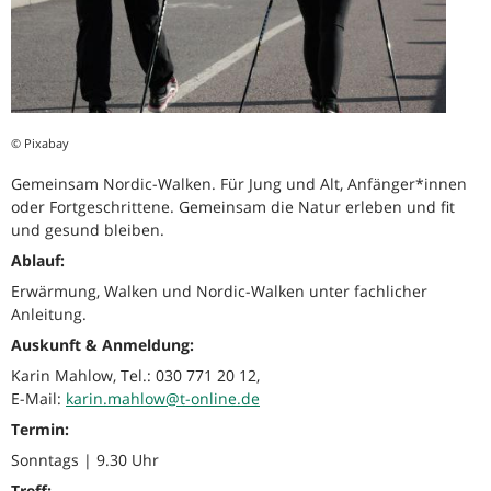
© Pixabay
Gemeinsam Nordic-Walken. Für Jung und Alt, Anfänger*innen
oder Fortgeschrittene. Gemeinsam die Natur erleben und fit
und gesund bleiben.
Ablauf:
Erwärmung, Walken und Nordic-Walken unter fachlicher
Anleitung​.
Auskunft & Anmeldung:
Karin Mahlow, Tel.: 030 771 20 12,
E-Mail:
karin.mahlow@t-online.de
Termin:
Sonntags | 9.30 Uhr
Treff: