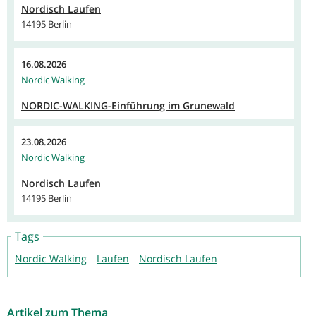
Nordisch Laufen
14195 Berlin
16.08.2026
Nordic Walking
NORDIC-WALKING-Einführung im Grunewald
23.08.2026
Nordic Walking
Nordisch Laufen
14195 Berlin
Tags
Nordic Walking
Laufen
Nordisch Laufen
Artikel zum Thema