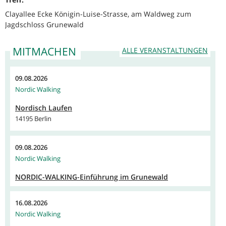
Clayallee Ecke Königin-Luise-Strasse, am Waldweg zum
Jagdschloss Grunewald
MITMACHEN
ALLE VERANSTALTUNGEN
09.08.2026
Nordic Walking
Nordisch Laufen
14195 Berlin
09.08.2026
Nordic Walking
NORDIC-WALKING-Einführung im Grunewald
16.08.2026
Nordic Walking