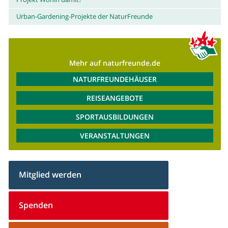
Urban-Gardening-Projekte der NaturFreunde
Mehr auf naturfreunde.de
NATURFREUNDEHÄUSER
REISEANGEBOTE
SPORTAUSBILDUNGEN
VERANSTALTUNGEN
Mitglied werden
Spenden