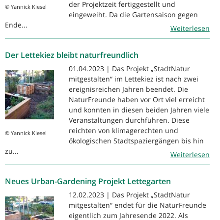
der Projektzeit fertiggestellt und
© Yannick Kiesel
eingeweiht. Da die Gartensaison gegen
Ende...
Weiterlesen
Der Lettekiez bleibt naturfreundlich
01.04.2023 | Das Projekt „StadtNatur
mitgestalten“ im Lettekiez ist nach zwei
ereignisreichen Jahren beendet. Die
NaturFreunde haben vor Ort viel erreicht
und konnten in diesen beiden Jahren viele
Veranstaltungen durchführen. Diese
reichten von klimagerechten und
© Yannick Kiesel
ökologischen Stadtspaziergängen bis hin
zu...
Weiterlesen
Neues Urban-Gardening Projekt Lettegarten
12.02.2023 | Das Projekt „StadtNatur
mitgestalten“ endet für die NaturFreunde
eigentlich zum Jahresende 2022. Als