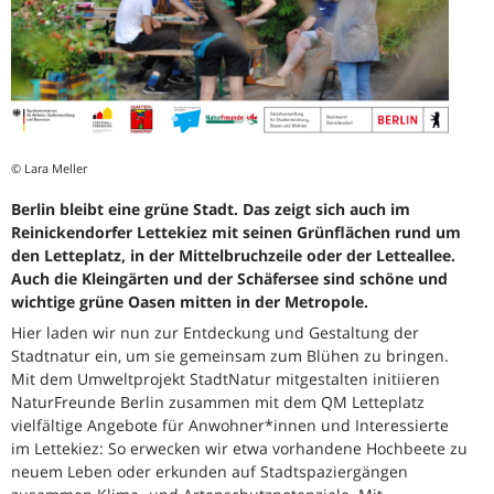
© Lara Meller
Berlin bleibt eine grüne Stadt. Das zeigt sich auch im
Reinickendorfer Lettekiez mit seinen Grünflächen rund um
den Letteplatz, in der Mittelbruchzeile oder der Letteallee.
Auch die Kleingärten und der Schäfersee sind schöne und
wichtige grüne Oasen mitten in der Metropole.
Hier laden wir nun zur Entdeckung und Gestaltung der
Stadtnatur ein, um sie gemeinsam zum Blühen zu bringen.
Mit dem Umweltprojekt StadtNatur mitgestalten initiieren
NaturFreunde Berlin zusammen mit dem QM Letteplatz
vielfältige Angebote für Anwohner*innen und Interessierte
im Lettekiez: So erwecken wir etwa vorhandene Hochbeete zu
neuem Leben oder erkunden auf Stadtspaziergängen