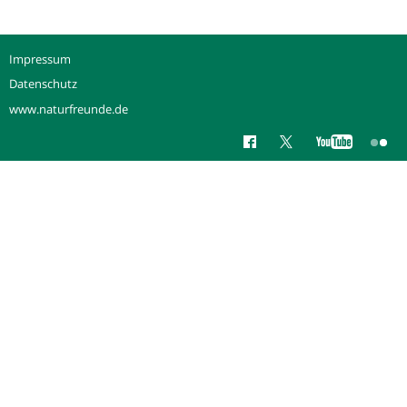
Impressum
Datenschutz
www.naturfreunde.de