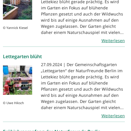
Lettekiez blüht gerade prächtig. Es wird
im Garten ein Fokus auf blühende
Pflanzen gesetzt und auch der Wildwuchs
wird bis auf einige Ausnahmen auf den
Wegen zugelassen. Der Garten gleicht
© Yannick Kiesel
daher einem Naturschauspiel mit vielen...
Weiterlesen
Lettegarten blüht
27.09.2024 | Der Gemeinschaftsgarten
„Lettegarten“ der NaturFreunde Berlin im
Lettekiez blüht gerade prächtig. Es wird
im Garten ein Fokus auf blühende
Pflanzen gesetzt und auch der Wildwuchs
wird bis auf einige Ausnahmen auf den
Wegen zugelassen. Der Garten gleicht
© Uwe Hiksch
daher einem Naturschauspiel mit vielen...
Weiterlesen