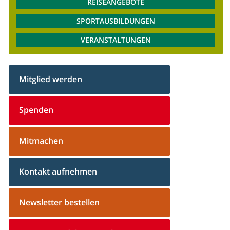
REISEANGEBOTE
SPORTAUSBILDUNGEN
VERANSTALTUNGEN
Mitglied werden
Spenden
Mitmachen
Kontakt aufnehmen
Newsletter bestellen