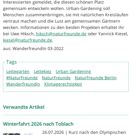
Interessierten gemeldet, die diesen schönen Platz
gemeinsam entwickeln wollen. Urban-Gardening soll
Menschen zusammenbringen, sie mit natürlichen Kreisläufen
vertraut machen und die Lust am gemeinsamen Gärtnern
wecken. Informationen zu den beiden Projekten erhaltet ihr
bei Uwe Hiksch,
hiksch@naturfreunde.de
oder Yannick Kiesel,
kiesel@naturfreunde.de
.
aus: WanderfreundIn 03-2022
Tags
Lettegarten
Lettekiez
Urban Gardening
#NaturFreunde
NaturFreunde
NaturFreunde Berlin
WanderfreundIn
Klimagerechtigkeit
Verwandte Artikel
Winterfahrt 2026 nach Toblach
26.07.2026 | Kurz nach den Olympischen