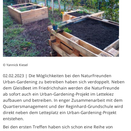
© Yannick Kiesel
02.02.2023 | Die Möglichkeiten bei den NaturFreunden
Urban-Gardening zu betreiben haben sich verdoppelt. Neben
dem GleisBeet im Friedrichshain werden die NaturFreunde
ab sofort auch ein Urban-Gardening-Projekt im Lettekiez
aufbauen und betreiben. In enger Zusammenarbeit mit dem
Quartiersmanagement und der Reginhard-Grundschule wird
direkt neben dem Letteplatz ein Urban-Gardening-Projekt
entstehen.
Bei den ersten Treffen haben sich schon eine Reihe von