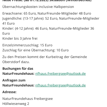
Übernachtungskosten inclusive Halbpension
Erwachsene: 65 Euro, NaturFreunde-Mitglieder 48 Euro
Jugendliche: (13-17 Jahre): 52 Euro, NaturFreunde-Mitglieder
41 Euro
Kinder: (4-12 Jahre): 46 Euro, NaturFreunde-Mitglieder 36
Euro
Kinder bis 3 Jahre frei
Einzelzimmerzuschlag: 15 Euro
Zuschlag für eine Übernachtung: 10 Euro
Zu den Preisen kommt der Kurbeitrag der Gemeinde
Oberstdorf dazu.
Buchungen für das
NaturFreundehaus:
nfhaus.freibergsee@outlook.de
Anfragen zum
NaturFreundehaus:
nfhaus.freibergsee@outlook.de
Adresse:
NaturFreundehaus Freibergsee
Höllwiesenweg 2