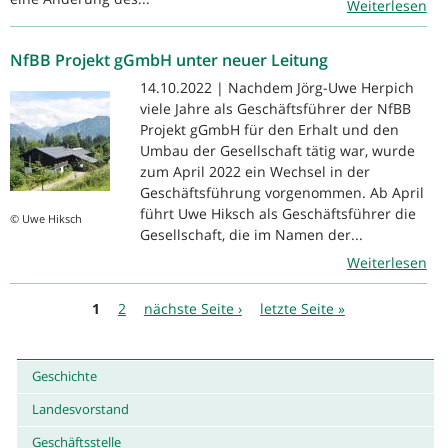
Weiterlesen
NfBB Projekt gGmbH unter neuer Leitung
14.10.2022 | Nachdem Jörg-Uwe Herpich
viele Jahre als Geschäftsführer der NfBB
Projekt gGmbH für den Erhalt und den
Umbau der Gesellschaft tätig war, wurde
zum April 2022 ein Wechsel in der
Geschäftsführung vorgenommen. Ab April
führt Uwe Hiksch als Geschäftsführer die
© Uwe Hiksch
Gesellschaft, die im Namen der...
Weiterlesen
Seiten
1
2
nächste Seite ›
letzte Seite »
Geschichte
Landesvorstand
Geschäftsstelle