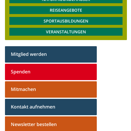
REISEANGEBOTE
SPORTAUSBILDUNGEN
VERANSTALTUNGEN
Mitglied werden
Spenden
Mitmachen
Kontakt aufnehmen
Newsletter bestellen