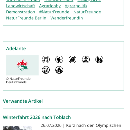
Landwirtschaft
Agrarlobby
Agrarpolitik
Demonstration
#NaturFreunde
NaturFreunde
NaturFreunde Berlin
WanderfreundIn
Adelante
©
NaturFreunde
Deutschlands
Verwandte Artikel
Winterfahrt 2026 nach Toblach
26.07.2026 | Kurz nach den Olympischen