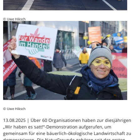
© Uwe Hiksch
© Uwe Hiksch
13.08.2025 | Über 60 Organisationen haben zur diesjährigen
„Wir haben es satt!“-Demonstration aufgerufen, um
gemeinsam für eine bäuerlich-ökologische Landwirtschaft zu
demonstrieren. Die NaturFreunde gehören seit der ersten