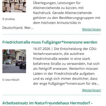
Überlegungen, Leistungen für
Alleinerziehende zu kürzen, mit
Nachdruck. Gerade Alleinerziehende
gehören zu den Bevölkerungsgruppen mit
© pixabay
dem höchsten Armutsrisiko in
Deutschland. Wer...
Weiterlesen
Friedrichstraße muss Fußgänger*innenzone werden
16.07.2026 | Die Entscheidung der CDU-
Verkehrssenatorin, die autofreie
Friedrichstraße wieder in eine stark
befahrene Straße zu verwandeln, hat sich
als Fehlgriff erwiesen. Weiterhin müssen
Läden in der Friedrichstraße aufgeben
und es zeigt sich immer deutlicher, dass
© Uwe Hiksch
der enge Fußgänger*innenraum für die...
Weiterlesen
Arbeitseinsatz im NaturFreundehaus Hermsdorf –