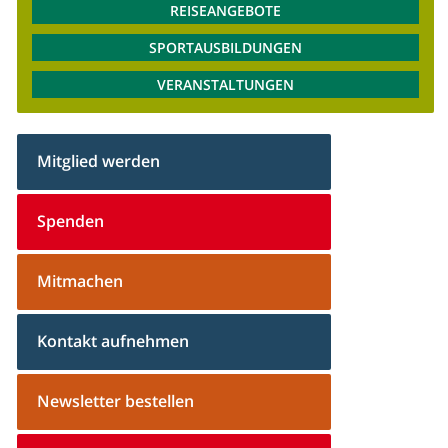
REISEANGEBOTE
SPORTAUSBILDUNGEN
VERANSTALTUNGEN
Mitglied werden
Spenden
Mitmachen
Kontakt aufnehmen
Newsletter bestellen