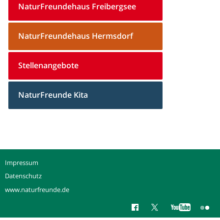
NaturFreundehaus Freibergsee
NaturFreundehaus Hermsdorf
Stellenangebote
NaturFreunde Kita
Impressum
Datenschutz
www.naturfreunde.de