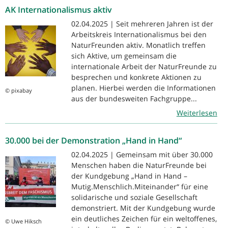
AK Internationalismus aktiv
02.04.2025 | Seit mehreren Jahren ist der
Arbeitskreis Internationalismus bei den
NaturFreunden aktiv. Monatlich treffen
sich Aktive, um gemeinsam die
internationale Arbeit der NaturFreunde zu
besprechen und konkrete Aktionen zu
planen. Hierbei werden die Informationen
© pixabay
aus der bundesweiten Fachgruppe...
Weiterlesen
30.000 bei der Demonstration „Hand in Hand“
02.04.2025 | Gemeinsam mit über 30.000
Menschen haben die NaturFreunde bei
der Kundgebung „Hand in Hand –
Mutig.Menschlich.Miteinander“ für eine
solidarische und soziale Gesellschaft
demonstriert. Mit der Kundgebung wurde
ein deutliches Zeichen für ein weltoffenes,
© Uwe Hiksch