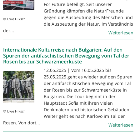
For Future beteiligt. Seit unserer
Gründung kämpfen die NaturFreunde
gegen die Ausbeutung des Menschen und
© Uwe Hiksch
die Ausbeutung der Natur. Im Verständnis
der...
Weiterlesen
Internationale Kulturreise nach Bulgarien: Auf den
Spuren der antifaschistischen Bewegung vom Tal der
Rosen bis zur Schwarzmeerküste
12.05.2025 | Vom 16.05.2025 bis
25.05.2025 geht es wieder auf den Spuren
der antifaschistischen Bewegung vom Tal
der Rosen bis zur Schwarzmeerküste in
Bulgarien. Die Tour beginnt in der
Hauptstadt Sofia mit ihren vielen
Denkmälern und historischen Gebäuden.
© Uwe Hiksch
Weiter geht es nach Karlovo im Tal der
Rosen. Von dort...
Weiterlesen