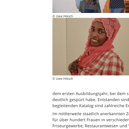
© Uwe Hiksch
© Uwe Hiksch
dem ersten Ausbildungsjahr, bei dem 
deutlich gespürt habe. Entstanden sind
begleitenden Katalog sind zahlreiche 
Im mittlerweile staatlich anerkannten
für über hundert Frauen in verschieden
Friseurgewerbe, Restaurantwesen und V