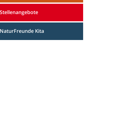
Stellenangebote
NaturFreunde Kita