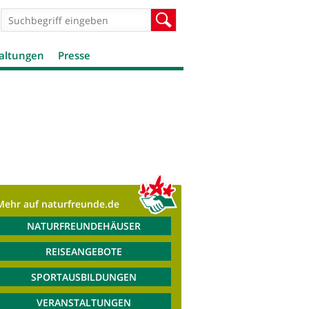
Suchformular
Suche
altungen
Presse
Mehr auf naturfreunde.de
NATURFREUNDEHÄUSER
REISEANGEBOTE
SPORTAUSBILDUNGEN
VERANSTALTUNGEN