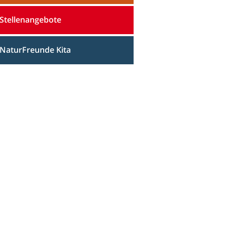
Stellenangebote
NaturFreunde Kita