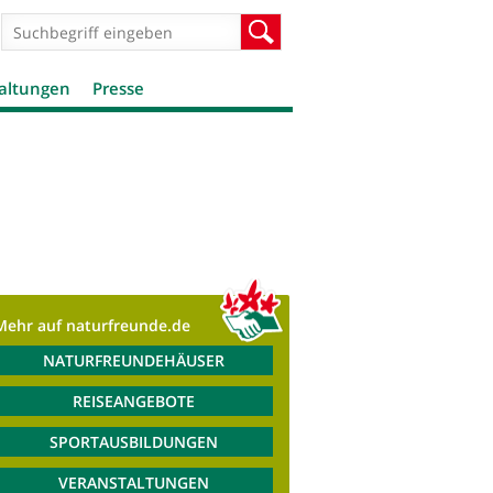
Suchformular
Suche
altungen
Presse
Mehr auf naturfreunde.de
NATURFREUNDEHÄUSER
REISEANGEBOTE
SPORTAUSBILDUNGEN
VERANSTALTUNGEN