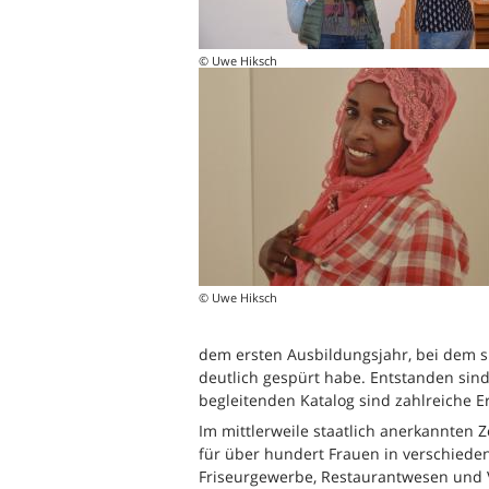
© Uwe Hiksch
© Uwe Hiksch
dem ersten Ausbildungsjahr, bei dem 
deutlich gespürt habe. Entstanden sind
begleitenden Katalog sind zahlreiche 
Im mittlerweile staatlich anerkannten
für über hundert Frauen in verschieden
Friseurgewerbe, Restaurantwesen und V