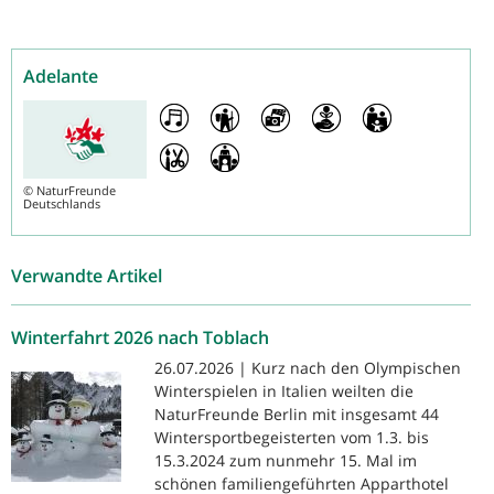
Adelante
©
NaturFreunde
Deutschlands
Verwandte Artikel
Winterfahrt 2026 nach Toblach
26.07.2026 | Kurz nach den Olympischen
Winterspielen in Italien weilten die
NaturFreunde Berlin mit insgesamt 44
Wintersportbegeisterten vom 1.3. bis
15.3.2024 zum nunmehr 15. Mal im
schönen familiengeführten Apparthotel