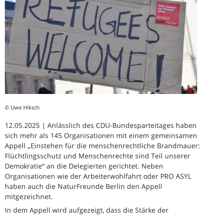
© Uwe Hiksch
12.05.2025 | Anlässlich des CDU-Bundesparteitages haben
sich mehr als 145 Organisationen mit einem gemeinsamen
Appell „Einstehen für die menschenrechtliche Brandmauer:
Flüchtlingsschutz und Menschenrechte sind Teil unserer
Demokratie“ an die Delegierten gerichtet. Neben
Organisationen wie der Arbeiterwohlfahrt oder PRO ASYL
haben auch die NaturFreunde Berlin den Appell
mitgezeichnet.
In dem Appell wird aufgezeigt, dass die Stärke der