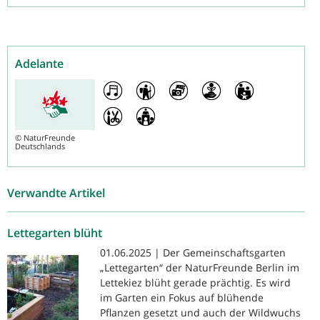
Adelante
©
NaturFreunde
Deutschlands
Verwandte Artikel
Lettegarten blüht
01.06.2025 | Der Gemeinschaftsgarten
„Lettegarten“ der NaturFreunde Berlin im
Lettekiez blüht gerade prächtig. Es wird
im Garten ein Fokus auf blühende
Pflanzen gesetzt und auch der Wildwuchs