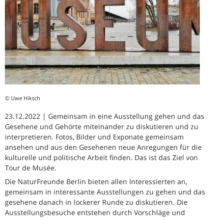
© Uwe Hiksch
23.12.2022 | Gemeinsam in eine Ausstellung gehen und das
Gesehene und Gehörte miteinander zu diskutieren und zu
interpretieren. Fotos, Bilder und Exponate gemeinsam
ansehen und aus den Gesehenen neue Anregungen für die
kulturelle und politische Arbeit finden. Das ist das Ziel von
Tour de Musée.
Die NaturFreunde Berlin bieten allen Interessierten an,
gemeinsam in interessante Ausstellungen zu gehen und das
gesehene danach in lockerer Runde zu diskutieren. Die
Ausstellungsbesuche entstehen durch Vorschläge und