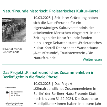
NaturFreunde historisch: Proletarisches Kultur-Kartell
10.03.2025 | Seit ihrer Gründung haben
sich die NaturFreunde für ein
eigenständiges Kulturverständnis der
arbeitenden Menschen eingesetzt. In den
Zeitungen der NaturFreunde fanden
hierzu rege Debatten statt: „Proletarisches
Kultur-Kartell Der Arbeiter-Wanderbund
© NaturFreunde
Deutschlands
„Naturfreunde“, Touristenverein „Die
Naturfreunde...
Weiterlesen
Das Projekt „Klimafreundliches Zusammenleben in
Berlin“ geht in die finale Phase!
10.03.2025 | Das Projekt
„Klimafreundliches Zusammenleben in
Berlin“ der Berliner NaturFreunde läuft
noch bis zum 31.12.2024. Die Stadtnatur-
Multilplikator*innen haben in diesem Jahr