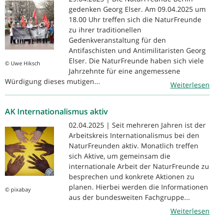
gedenken Georg Elser. Am 09.04.2025 um
18.00 Uhr treffen sich die NaturFreunde
zu ihrer traditionellen
Gedenkveranstaltung für den
Antifaschisten und Antimilitaristen Georg
Elser. Die NaturFreunde haben sich viele
© Uwe Hiksch
Jahrzehnte für eine angemessene
Würdigung dieses mutigen...
Weiterlesen
AK Internationalismus aktiv
02.04.2025 | Seit mehreren Jahren ist der
Arbeitskreis Internationalismus bei den
NaturFreunden aktiv. Monatlich treffen
sich Aktive, um gemeinsam die
internationale Arbeit der NaturFreunde zu
besprechen und konkrete Aktionen zu
planen. Hierbei werden die Informationen
© pixabay
aus der bundesweiten Fachgruppe...
Weiterlesen