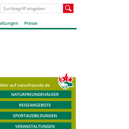
Suchformular
Suche
altungen
Presse
Mehr auf naturfreunde.de
NATURFREUNDEHÄUSER
REISEANGEBOTE
SPORTAUSBILDUNGEN
VERANSTALTUNGEN