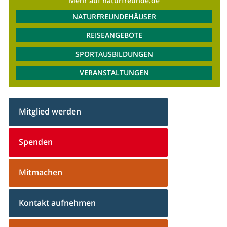
Mehr auf naturfreunde.de
NATURFREUNDEHÄUSER
REISEANGEBOTE
SPORTAUSBILDUNGEN
VERANSTALTUNGEN
Mitglied werden
Spenden
Mitmachen
Kontakt aufnehmen