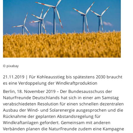
© pixabay
21.11.2019 | Für Kohleausstieg bis spätestens 2030 braucht
es eine Verdoppelung der Windkraftproduktion
Berlin, 18. November 2019 – Der Bundesausschuss der
NaturFreunde Deutschlands hat sich in einer am Samstag
verabschiedeten Resolution für einen schnellen dezentralen
Ausbau der Wind- und Solarenergie ausgesprochen und die
Rücknahme der geplanten Abstandsregelung für
Windkraftanlagen gefordert. Gemeinsam mit anderen
Verbänden planen die NaturFreunde zudem eine Kampagne