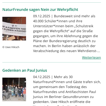
NaturFreunde sagen Nein zur Wehrpflicht
09.12.2025 | Bundesweit sind mehr als
40.000 Schüler*innen und ihre
Unterstützer*innen beim „Schulstreik
gegen die Wehrpflicht“ auf die Straße
gegangen, um ihre Ablehnung gegen die
Pläne der Bundesregierung deutlich zu
machen. In Berlin haben anlässlich der
© Uwe Hiksch
Verabschiedung des neuen Wehrdienst-...
Weiterlesen
Gedenken an Paul Junius
04.12.2025 | Mehr als 30
NaturFreund*innen und Gäste trafen sich,
um gemeinsam den Todestag des
NaturFreundes und Antifaschisten Paul
Junius im Berliner Gesundbrunnen zu
gedenken. Uwe Hiksch eröffnete die