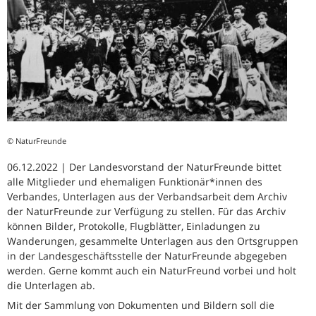
© NaturFreunde
06.12.2022 | Der Landesvorstand der NaturFreunde bittet
alle Mitglieder und ehemaligen Funktionär*innen des
Verbandes, Unterlagen aus der Verbandsarbeit dem Archiv
der NaturFreunde zur Verfügung zu stellen. Für das Archiv
können Bilder, Protokolle, Flugblätter, Einladungen zu
Wanderungen, gesammelte Unterlagen aus den Ortsgruppen
in der Landesgeschäftsstelle der NaturFreunde abgegeben
werden. Gerne kommt auch ein NaturFreund vorbei und holt
die Unterlagen ab.
Mit der Sammlung von Dokumenten und Bildern soll die