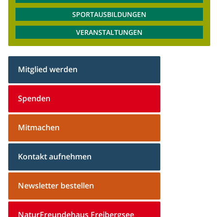
SPORTAUSBILDUNGEN
VERANSTALTUNGEN
Mitglied werden
Spenden
Mitmachen
Kontakt aufnehmen
Newsletter bestellen
NaturFreundehaus Freibergsee