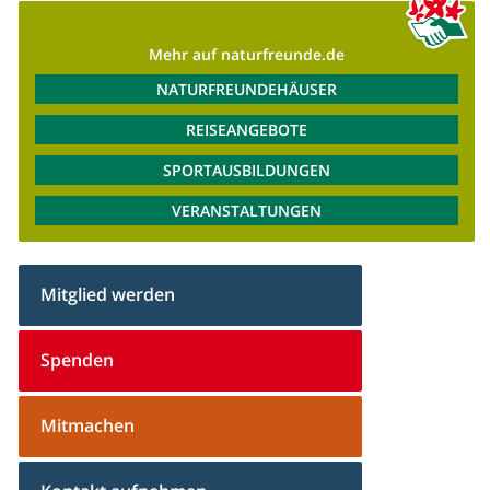
Mehr auf naturfreunde.de
NATURFREUNDEHÄUSER
REISEANGEBOTE
SPORTAUSBILDUNGEN
VERANSTALTUNGEN
Mitglied werden
Spenden
Mitmachen