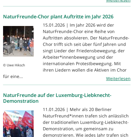
NaturFreunde-Chor plant Auftritte im Jahr 2026
15.01.2026 | Im Jahr 2026 wird der
NaturFreunde-Chor eine Reihe von
Auftritten absolvieren. Der NaturFreunde-
Chor trifft sich seit über fünf Jahren und
singt Lieder der Friedensbewegung, der
Arbeiter*innenbewegung und der
internationalen Protestbewegung. Mit
© Uwe Hiksch
ihren Liedern wollen die Aktiven im Chor
für eine...
Weiterlesen
NaturFreunde auf der Luxemburg-Liebknecht-
Demonstration
11.01.2026 | Mehr als 20 Berliner
NaturFreund*innen trafen sich anlässlich
der traditionellen Luxemburg-Liebknecht-
Demonstration, um gemeinsam zu
demonstrieren. Wie jedes Jahr trafen sich