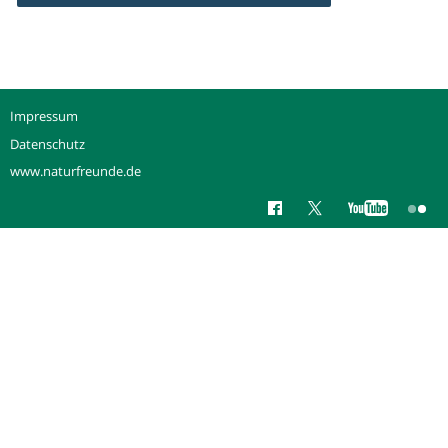
Impressum
Datenschutz
www.naturfreunde.de