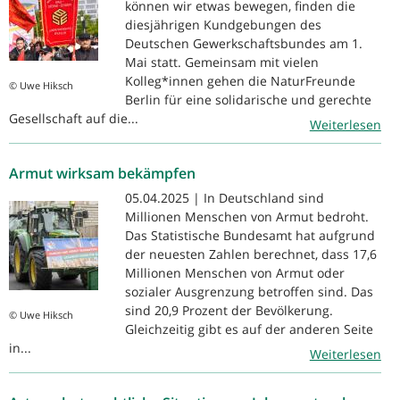
können wir etwas bewegen, finden die
diesjährigen Kundgebungen des
Deutschen Gewerkschaftsbundes am 1.
Mai statt. Gemeinsam mit vielen
Kolleg*innen gehen die NaturFreunde
© Uwe Hiksch
Berlin für eine solidarische und gerechte
Gesellschaft auf die...
Weiterlesen
Armut wirksam bekämpfen
05.04.2025 | In Deutschland sind
Millionen Menschen von Armut bedroht.
Das Statistische Bundesamt hat aufgrund
der neuesten Zahlen berechnet, dass 17,6
Millionen Menschen von Armut oder
sozialer Ausgrenzung betroffen sind. Das
sind 20,9 Prozent der Bevölkerung.
© Uwe Hiksch
Gleichzeitig gibt es auf der anderen Seite
in...
Weiterlesen