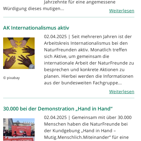
Jahrzehnte für eine angemessene
Würdigung dieses mutigen...
Weiterlesen
AK Internationalismus aktiv
02.04.2025 | Seit mehreren Jahren ist der
Arbeitskreis Internationalismus bei den
NaturFreunden aktiv. Monatlich treffen
sich Aktive, um gemeinsam die
internationale Arbeit der NaturFreunde zu
besprechen und konkrete Aktionen zu
planen. Hierbei werden die Informationen
© pixabay
aus der bundesweiten Fachgruppe...
Weiterlesen
30.000 bei der Demonstration „Hand in Hand“
02.04.2025 | Gemeinsam mit über 30.000
Menschen haben die NaturFreunde bei
der Kundgebung „Hand in Hand –
Mutig.Menschlich.Miteinander“ für eine