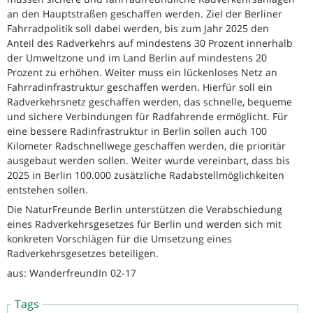
an den Hauptstraßen geschaffen werden. Ziel der Berliner
Fahrradpolitik soll dabei werden, bis zum Jahr 2025 den
Anteil des Radverkehrs auf mindestens 30 Prozent innerhalb
der Umweltzone und im Land Berlin auf mindestens 20
Prozent zu erhöhen. Weiter muss ein lückenloses Netz an
Fahrradinfrastruktur geschaffen werden. Hierfür soll ein
Radverkehrsnetz geschaffen werden, das schnelle, bequeme
und sichere Verbindungen für Radfahrende ermöglicht. Für
eine bessere Radinfrastruktur in Berlin sollen auch 100
Kilometer Radschnellwege geschaffen werden, die prioritär
ausgebaut werden sollen. Weiter wurde vereinbart, dass bis
2025 in Berlin 100.000 zusätzliche Radabstellmöglichkeiten
entstehen sollen.
Die NaturFreunde Berlin unterstützen die Verabschiedung
eines Radverkehrsgesetzes für Berlin und werden sich mit
konkreten Vorschlägen für die Umsetzung eines
Radverkehrsgesetzes beteiligen.
aus: WanderfreundIn 02-17
Tags