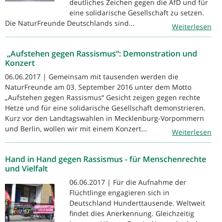
deutliches Zeichen gegen die AfD und für
eine solidarische Gesellschaft zu setzen.
Die NaturFreunde Deutschlands sind...
Weiterlesen
„Aufstehen gegen Rassismus“: Demonstration und
Konzert
06.06.2017 | Gemeinsam mit tausenden werden die
NaturFreunde am 03. September 2016 unter dem Motto
„Aufstehen gegen Rassismus“ Gesicht zeigen gegen rechte
Hetze und für eine solidarische Gesellschaft demonstrieren.
Kurz vor den Landtagswahlen in Mecklenburg-Vorpommern
und Berlin, wollen wir mit einem Konzert...
Weiterlesen
Hand in Hand gegen Rassismus - für Menschenrechte
und Vielfalt
06.06.2017 | Für die Aufnahme der
Flüchtlinge engagieren sich in
Deutschland Hunderttausende. Weltweit
findet dies Anerkennung. Gleichzeitig