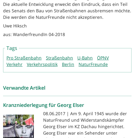
Die aktuelle Entwicklung erweckt den Eindruck, dass ein Teil
des Senats den Bau von Straßenbahnen ausbremsen möchte.
Die werden die NaturFreunde nicht akzeptieren.
Uwe Hiksch
aus: WanderfreundIn 04-2018
Tags
Pro Straßenbahn
Straßenbahn
U-Bahn
ÖPNV
Verkehr
Verkehrspolitik
Berlin
NaturFreunde
Verwandte Artikel
Kranzniederlegung für Georg Elser
08.06.2017 | Am 9. April 1945 wurde der
NaturFreund und Widerstandskämpfer
Georg Elser im KZ Dachau hingerichtet.
Georg Elser war ein Sehender unter