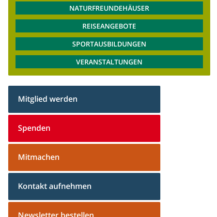
NATURFREUNDEHÄUSER
REISEANGEBOTE
SPORTAUSBILDUNGEN
VERANSTALTUNGEN
Mitglied werden
Spenden
Mitmachen
Kontakt aufnehmen
Newsletter bestellen