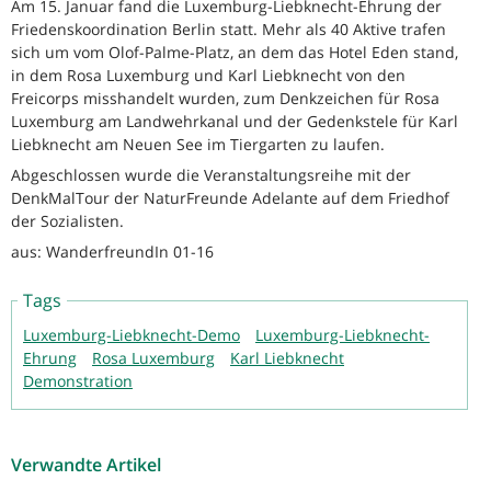
Am 15. Januar fand die Luxemburg-Liebknecht-Ehrung der
Friedenskoordination Berlin statt. Mehr als 40 Aktive trafen
sich um vom Olof-Palme-Platz, an dem das Hotel Eden stand,
in dem Rosa Luxemburg und Karl Liebknecht von den
Freicorps misshandelt wurden, zum Denkzeichen für Rosa
Luxemburg am Landwehrkanal und der Gedenkstele für Karl
Liebknecht am Neuen See im Tiergarten zu laufen.
Abgeschlossen wurde die Veranstaltungsreihe mit der
DenkMalTour der NaturFreunde Adelante auf dem Friedhof
der Sozialisten.
aus: WanderfreundIn 01-16
Tags
Luxemburg-Liebknecht-Demo
Luxemburg-Liebknecht-
Ehrung
Rosa Luxemburg
Karl Liebknecht
Demonstration
Verwandte Artikel