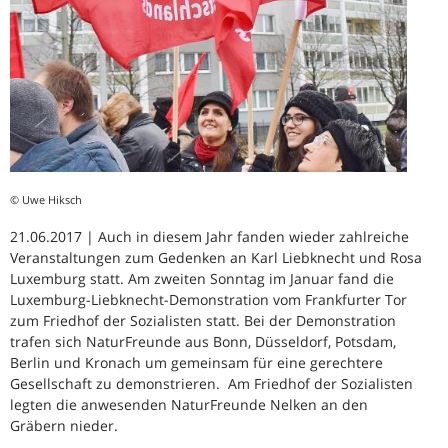
© Uwe Hiksch
21.06.2017 | Auch in diesem Jahr fanden wieder zahlreiche
Veranstaltungen zum Gedenken an Karl Liebknecht und Rosa
Luxemburg statt. Am zweiten Sonntag im Januar fand die
Luxemburg-Liebknecht-Demonstration vom Frankfurter Tor
zum Friedhof der Sozialisten statt. Bei der Demonstration
trafen sich NaturFreunde aus Bonn, Düsseldorf, Potsdam,
Berlin und Kronach um gemeinsam für eine gerechtere
Gesellschaft zu demonstrieren. Am Friedhof der Sozialisten
legten die anwesenden NaturFreunde Nelken an den
Gräbern nieder.