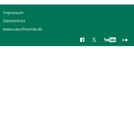
Impressum
Datenschutz
www.naturfreunde.de