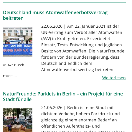
Deutschland muss Atomwaffenverbotsvertrag
beitreten
22.06.2026 | Am 22. Januar 2021 ist der
UN-Vertrag zum Verbot aller Atomwaffen
(AVV) in Kraft getreten. Er verbietet
Einsatz, Tests, Entwicklung und jeglichen
Besitz von Atomwaffen. Die NaturFreunde
fordern von der Bundesregierung, dass
Deutschland endlich dem
© Uwe Hiksch
Atomwaffenverbotsvertrag beitreten
muss...
Weiterlesen
NaturFreunde: Parklets in Berlin – ein Projekt für eine
Stadt für alle
21.06.2026 | Berlin ist eine Stadt mit
dichtem Verkehr, hohem Parkdruck und
gleichzeitig einem enormen Bedarf an
öffentlichen Aufenthalts- und