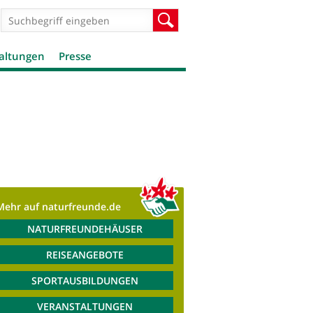
Suchformular
Suche
altungen
Presse
Mehr auf naturfreunde.de
NATURFREUNDEHÄUSER
REISEANGEBOTE
SPORTAUSBILDUNGEN
VERANSTALTUNGEN