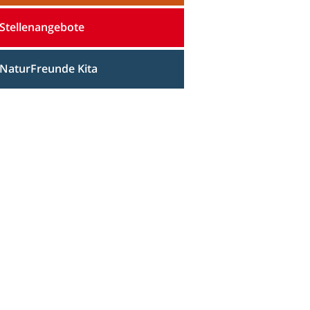
Stellenangebote
NaturFreunde Kita