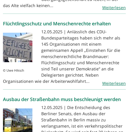
das Alte vielfach keinen...
Weiterlesen
Flüchtlingsschutz und Menschenrechte erhalten
12.05.2025 | Anlässlich des CDU-
Bundesparteitages haben sich mehr als
145 Organisationen mit einem
gemeinsamen Appell „Einstehen für die
menschenrechtliche Brandmauer:
Flüchtlingsschutz und Menschenrechte
sind Teil unserer Demokratie“ an die
© Uwe Hiksch
Delegierten gerichtet. Neben
Organisationen wie der Arbeiterwohlfahrt...
Weiterlesen
Ausbau der Straßenbahn muss beschleunigt werden
12.05.2025 | Die Entscheidung des
Berliner Senats, den Ausbau der
Straßenbahn in Berlin massiv zu
verlangsamen, ist ein verkehrspolitischer