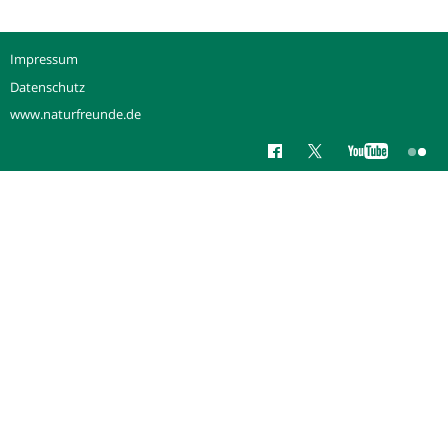
Impressum
Datenschutz
www.naturfreunde.de