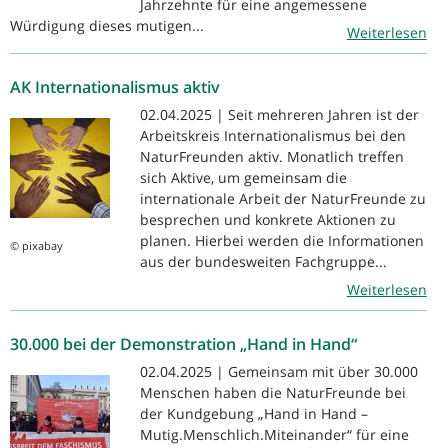
Jahrzehnte für eine angemessene
Würdigung dieses mutigen...
Weiterlesen
AK Internationalismus aktiv
02.04.2025 | Seit mehreren Jahren ist der
Arbeitskreis Internationalismus bei den
NaturFreunden aktiv. Monatlich treffen
sich Aktive, um gemeinsam die
internationale Arbeit der NaturFreunde zu
besprechen und konkrete Aktionen zu
planen. Hierbei werden die Informationen
© pixabay
aus der bundesweiten Fachgruppe...
Weiterlesen
30.000 bei der Demonstration „Hand in Hand“
02.04.2025 | Gemeinsam mit über 30.000
Menschen haben die NaturFreunde bei
der Kundgebung „Hand in Hand –
Mutig.Menschlich.Miteinander“ für eine