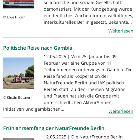
solidarische und soziale Gesellschaft
demonstriert. Mit der Kundgebung wurde
ein deutliches Zeichen für ein weltoffenes,
© Uwe Hiksch
interkulturelles Berlin gesetzt. Bekannte...
Weiterlesen
Politische Reise nach Gambia
12.05.2025 | Vom 25. Januar bis 09.
Februar war eine Gruppe von 11
Teilnehmenden unterwegs in Gambia. Die
Reise fand als Kooperation der
NaturFreunde Berlin und IAK politisch
Reisen statt. Zu den Themen Migration
und Frauen hat sich die Gruppe mit
© Kirstin Büttner
unterschiedlichen Akteur*innen,
Initiativen und gambischen...
Weiterlesen
Frühjahrsemfang der NaturFreunde Berlin
12.05.2025 | Die NaturFreunde Berlin