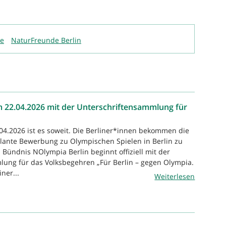
de
NaturFreunde Berlin
m 22.04.2026 mit der Unterschriftensammlung für
04.2026 ist es soweit. Die Berliner*innen bekommen die
lante Bewerbung zu Olympischen Spielen in Berlin zu
 Bündnis NOlympia Berlin beginnt offiziell mit der
ung für das Volksbegehren „Für Berlin – gegen Olympia.
ner...
Weiterlesen