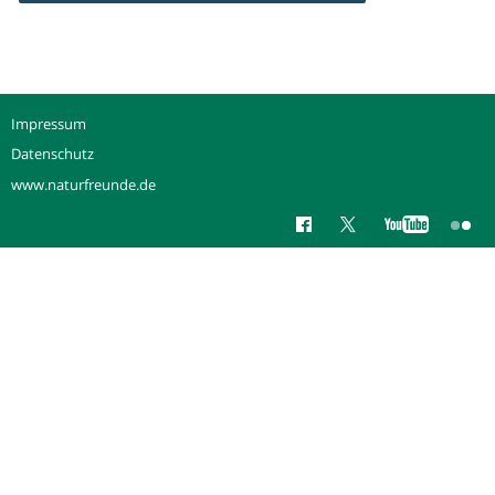
Impressum
Datenschutz
www.naturfreunde.de