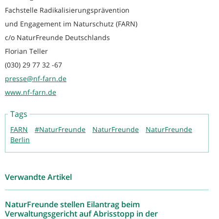
Fachstelle Radikalisierungsprävention
und Engagement im Naturschutz (FARN)
c/o NaturFreunde Deutschlands
Florian Teller
(030) 29 77 32 -67
presse@nf-farn.de
www.nf-farn.de
Tags
FARN
#NaturFreunde
NaturFreunde
NaturFreunde
Berlin
Verwandte Artikel
NaturFreunde stellen Eilantrag beim
Verwaltungsgericht auf Abrisstopp in der