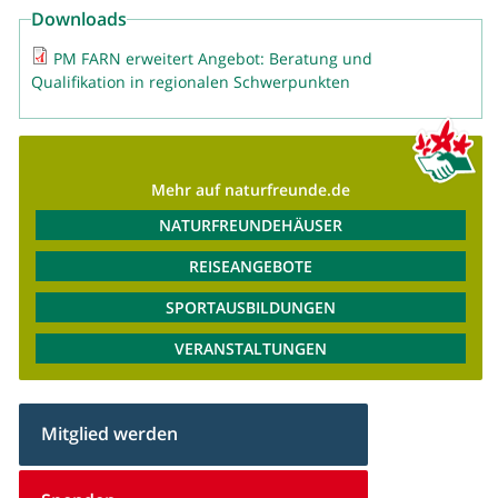
Downloads
PM FARN erweitert Angebot: Beratung und
Qualifikation in regionalen Schwerpunkten
Mehr auf naturfreunde.de
NATURFREUNDEHÄUSER
REISEANGEBOTE
SPORTAUSBILDUNGEN
VERANSTALTUNGEN
Mitglied werden