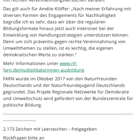
Das gilt auch für Amélie Klöffer: „Nach meiner Erfahrung mit
diversen Formen des Engagements für Nachhaltigkeit
begrüße ich es sehr, dass wir über die regulären
Bildungsformate hinaus jetzt auch intensiver bei der
Entwicklung von Handlungsstrategien unterstützen können.
Denn um sich präventiv gegen rechte Vereinnahmung von
Umweltthemen zu stellen, ist es wichtig, die eigenen
demokratischen Werte zu stärken.“
Mehr Informationen unter
www.nf-
farn.de/multiplikatorinnen-ausbildung
FARN wurde im Oktober 2017 von den NaturFreunden
Deutschlands und der Naturfreundejugend Deutschlands
gegründet. Das Projekt Regionale Netzwerke für Demokratie
und Umweltschutz wird gefördert von der Bundeszentrale für
politische Bildung.
-----------------------------------------------------------------------------------
---------------------
2.173 Zeichen mit Leerzeichen – freigegeben
Rückfragen bitte an