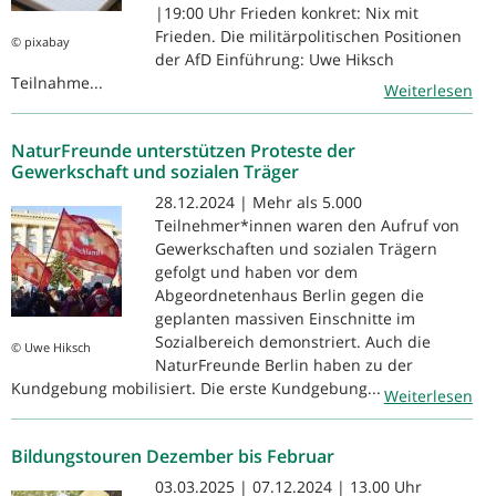
|19:00 Uhr Frieden konkret: Nix mit
Frieden. Die militärpolitischen Positionen
© pixabay
der AfD Einführung: Uwe Hiksch
Teilnahme...
Weiterlesen
NaturFreunde unterstützen Proteste der
Gewerkschaft und sozialen Träger
28.12.2024 | Mehr als 5.000
Teilnehmer*innen waren den Aufruf von
Gewerkschaften und sozialen Trägern
gefolgt und haben vor dem
Abgeordnetenhaus Berlin gegen die
geplanten massiven Einschnitte im
Sozialbereich demonstriert. Auch die
© Uwe Hiksch
NaturFreunde Berlin haben zu der
Kundgebung mobilisiert. Die erste Kundgebung...
Weiterlesen
Bildungstouren Dezember bis Februar
03.03.2025 | 07.12.2024 | 13.00 Uhr