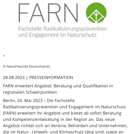
© NaturFreunde Deutschlands
28.08.2023 | PRESSEINFORMATION
FARN erweitert Angebot: Beratung und Qualifikation in
regionalen Schwerpunkten
Berlin, 24. Mai 2023 – Die Fachstelle
Radikalisierungsprävention und Engagement im Naturschutz
(FARN) erweitert ihr Angebot und bietet ab sofort Beratung
und Kompetenzentwicklung in der Region an. Das neue
Angebot richtet sich an Vereine, Behörden und Unternehmen,
die im Natur-, Umwelt- und Klimaschutz tätig sind, sowie an