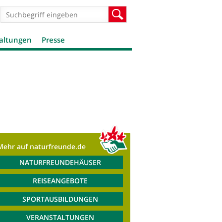
Suchformular
Suche
altungen
Presse
Mehr auf naturfreunde.de
NATURFREUNDEHÄUSER
REISEANGEBOTE
SPORTAUSBILDUNGEN
VERANSTALTUNGEN