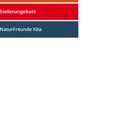
Stellenangebote
NaturFreunde Kita