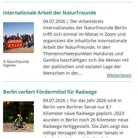
Internationale Arbeit der NaturFreunde
04.07.2026 | Der Arbeitskreis
Internationales der NaturFreunde Berlin
trifft sich einmal im Monat in Zoom und
organisiert die inhaltliche internationale
Arbeit der NaturFreunde. In den
Themenschwerpunkten Honduras und
Gambia beschäftigen sich die Aktiven mit
© NaturFreunde
Algerien
der politischen und sozialen Lage der
Menschen in der...
Weiterlesen
Berlin verliert Fördermittel für Radwege
04.07.2026 | Für das Jahr 2026 sind in
Berlin vom Berliner Senat nur 8,1
Kilometer neue Radwege geplant. 2023
wurden in Berlin noch 26 Kilometer neue
Radwege fertiggestellt. Die Zahl zeigt das
völlige Versagen des Berliner Senats in