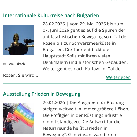
Internationale Kulturreise nach Bulgarien
28.02.2026 | Vom 29. Mai 2026 bis zum
07. Juni 2026 geht es auf die Spuren der
antifaschistischen Bewegung vom Tal der
Rosen bis zur Schwarzmeerküste in
Bulgarien. Die Tour entdeckt die
Hauptstadt Sofia mit ihren vielen
Denkmälern und historischen Gebäuden.
© Uwe Hiksch
Weiter geht es nach Karlovo im Tal der
Rosen. Sie wird...
Weiterlesen
Ausstellung Frieden in Bewegung
20.01.2026 | Die Ausgaben für Rüstung
steigen weltweit in immer größere Höhen.
Die Profitgier in der Rüstungsindustrie
nimmt ständig zu. Die Antwort für die
NaturFreunde heißt „Frieden in
Bewegung“. Gemeinsam wanderten