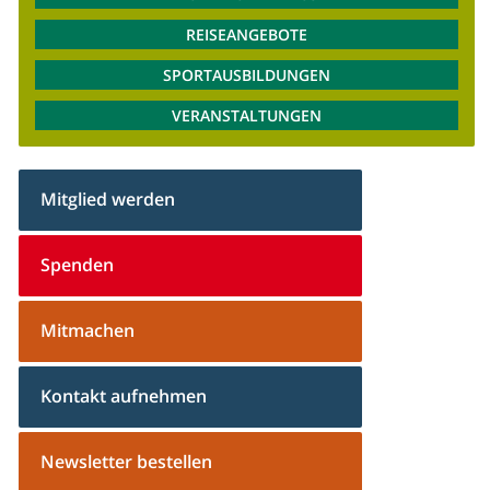
REISEANGEBOTE
SPORTAUSBILDUNGEN
VERANSTALTUNGEN
Mitglied werden
Spenden
Mitmachen
Kontakt aufnehmen
Newsletter bestellen