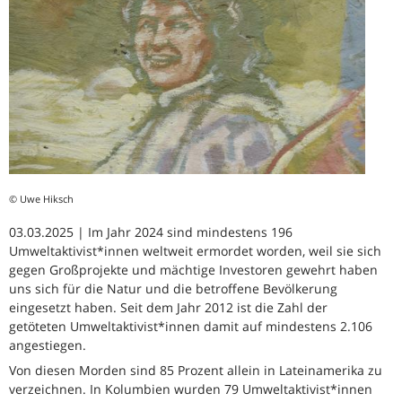
© Uwe Hiksch
03.03.2025 | Im Jahr 2024 sind mindestens 196
Umweltaktivist*innen weltweit ermordet worden, weil sie sich
gegen Großprojekte und mächtige Investoren gewehrt haben
uns sich für die Natur und die betroffene Bevölkerung
eingesetzt haben. Seit dem Jahr 2012 ist die Zahl der
getöteten Umweltaktivist*innen damit auf mindestens 2.106
angestiegen.
Von diesen Morden sind 85 Prozent allein in Lateinamerika zu
verzeichnen. In Kolumbien wurden 79 Umweltaktivist*innen