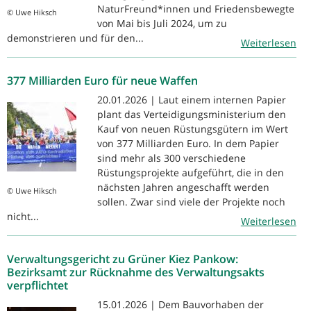
NaturFreund*innen und Friedensbewegte
© Uwe Hiksch
von Mai bis Juli 2024, um zu
demonstrieren und für den...
Weiterlesen
377 Milliarden Euro für neue Waffen
20.01.2026 | Laut einem internen Papier
plant das Verteidigungsministerium den
Kauf von neuen Rüstungsgütern im Wert
von 377 Milliarden Euro. In dem Papier
sind mehr als 300 verschiedene
Rüstungsprojekte aufgeführt, die in den
nächsten Jahren angeschafft werden
© Uwe Hiksch
sollen. Zwar sind viele der Projekte noch
nicht...
Weiterlesen
Verwaltungsgericht zu Grüner Kiez Pankow:
Bezirksamt zur Rücknahme des Verwaltungsakts
verpflichtet
15.01.2026 | Dem Bauvorhaben der