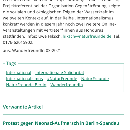
Projektreferent bei der Organisation GegenStrömung, zeigte
die sozialen und ökologischen Folgen der Wasserkraft im
weltweiten Kontext auf. In der Reihe „Internationalismus
konkret“ werden in diesem Jahr noch zwei weitere Online-
Veranstaltungen mit Vertreter*innen aus Honduras
stattfinden. Infos: Uwe Hiksch,
hiksch@naturfreunde.de
, Tel.:
0176-62015902.
aus: WanderfreundIn 03-2021
Tags
International
Internationale Solidarität
Internationalismus
#NaturFreunde
NaturFreunde
NaturFreunde Berlin
WanderfreundIn
Verwandte Artikel
Protest gegen Neonazi-Aufmarsch in Berlin-Spandau