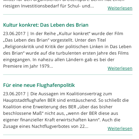
riesigen Investitionsbedarf für Schul- und...
Weiterlesen
Kultur konkret: Das Leben des Brian
23.06.2017 | In der Reihe „Kultur konkret“ wurde der Film
„Das Leben des Brian“ vorgestellt. Unter den Titel
„Religionskritik und Kritik der politischen Linken in Das Leben
des Brian“ wurde auf die turbulenten ersten Jahre des Films
eingegangen. In nahezu allen Ländern gab es bei der
Premiere im Jahr 1979...
Weiterlesen
Für eine neue Flughafenpolitik
23.06.2017 | Die Aussagen im Koalitionsvertrag zum
Hauptstadtflughafen BER sind enttäuschend. So schließt die
Koalition eine Erweiterung des BER „über das bisher
beschlossene Maß“ nicht aus, „wenn der BER diese aus
eigener finanzieller Kraft erwirtschaften kann“. Auch die
Zusage eines Nachtflugverbotes von 22...
Weiterlesen