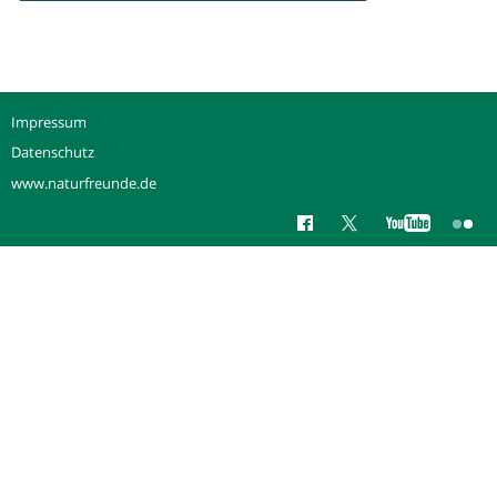
Impressum
Datenschutz
www.naturfreunde.de