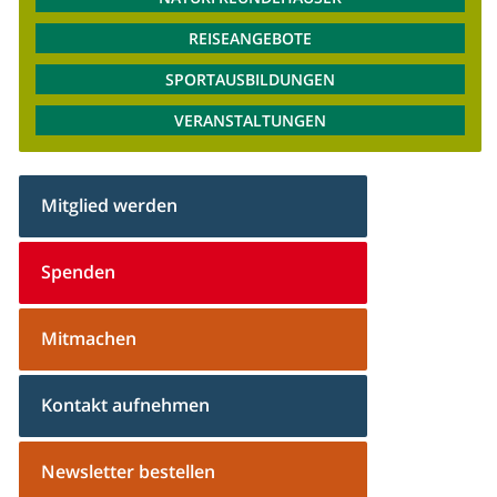
REISEANGEBOTE
SPORTAUSBILDUNGEN
VERANSTALTUNGEN
Mitglied werden
Spenden
Mitmachen
Kontakt aufnehmen
Newsletter bestellen