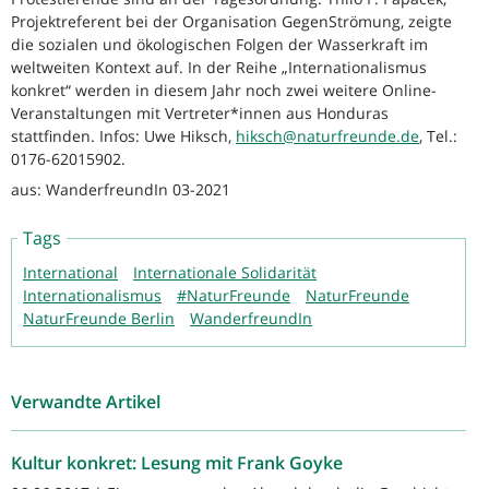
Projektreferent bei der Organisation GegenStrömung, zeigte
die sozialen und ökologischen Folgen der Wasserkraft im
weltweiten Kontext auf. In der Reihe „Internationalismus
konkret“ werden in diesem Jahr noch zwei weitere Online-
Veranstaltungen mit Vertreter*innen aus Honduras
stattfinden. Infos: Uwe Hiksch,
hiksch@naturfreunde.de
, Tel.:
0176-62015902.
aus: WanderfreundIn 03-2021
Tags
International
Internationale Solidarität
Internationalismus
#NaturFreunde
NaturFreunde
NaturFreunde Berlin
WanderfreundIn
Verwandte Artikel
Kultur konkret: Lesung mit Frank Goyke