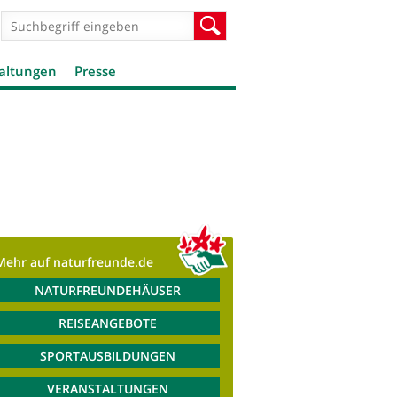
Suchformular
Suche
altungen
Presse
Mehr auf naturfreunde.de
NATURFREUNDEHÄUSER
REISEANGEBOTE
SPORTAUSBILDUNGEN
VERANSTALTUNGEN