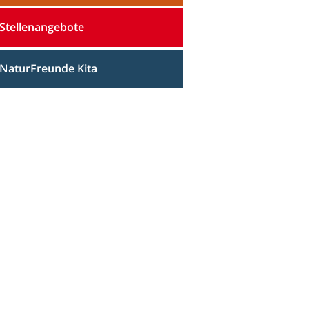
Stellenangebote
NaturFreunde Kita