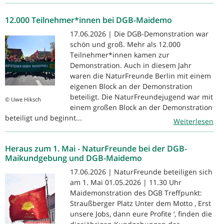
12.000 Teilnehmer*innen bei DGB-Maidemo
17.06.2026 | Die DGB-Demonstration war
schön und groß. Mehr als 12.000
Teilnehmer*innen kamen zur
Demonstration. Auch in diesem Jahr
waren die NaturFreunde Berlin mit einem
eigenen Block an der Demonstration
beteiligt. Die NaturFreundejugend war mit
© Uwe Hiksch
einem großen Block an der Demonstration
beteiligt und beginnt...
Weiterlesen
Heraus zum 1. Mai - NaturFreunde bei der DGB-
Maikundgebung und DGB-Maidemo
17.06.2026 | NaturFreunde beteiligen sich
am 1. Mai 01.05.2026 | 11.30 Uhr
Maidemonstration des DGB Treffpunkt:
Straußberger Platz Unter dem Motto ‚ Erst
unsere Jobs, dann eure Profite ‘, finden die