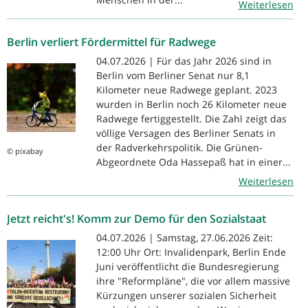
Weiterlesen
Berlin verliert Fördermittel für Radwege
04.07.2026 | Für das Jahr 2026 sind in
Berlin vom Berliner Senat nur 8,1
Kilometer neue Radwege geplant. 2023
wurden in Berlin noch 26 Kilometer neue
Radwege fertiggestellt. Die Zahl zeigt das
völlige Versagen des Berliner Senats in
der Radverkehrspolitik. Die Grünen-
© pixabay
Abgeordnete Oda Hassepaß hat in einer...
Weiterlesen
Jetzt reicht's! Komm zur Demo für den Sozialstaat
04.07.2026 | Samstag, 27.06.2026 Zeit:
12:00 Uhr Ort: Invalidenpark, Berlin Ende
Juni veröffentlicht die Bundesregierung
ihre "Reformpläne", die vor allem massive
Kürzungen unserer sozialen Sicherheit