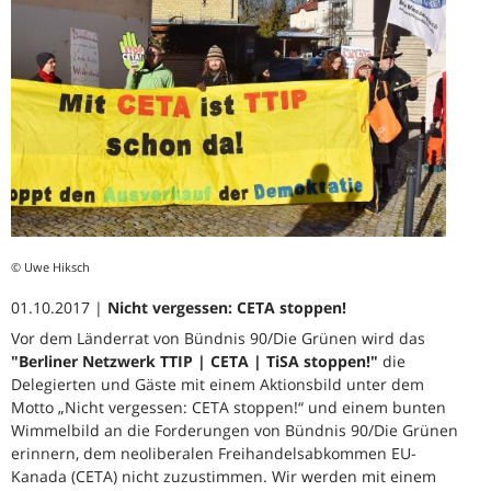
© Uwe Hiksch
01.10.2017 |
Nicht vergessen: CETA stoppen!
Vor dem Länderrat von Bündnis 90/Die Grünen wird das
"Berliner Netzwerk TTIP | CETA | TiSA stoppen!"
die
Delegierten und Gäste mit einem Aktionsbild unter dem
Motto „Nicht vergessen: CETA stoppen!“ und einem bunten
Wimmelbild an die Forderungen von Bündnis 90/Die Grünen
erinnern, dem neoliberalen Freihandelsabkommen EU-
Kanada (CETA) nicht zuzustimmen. Wir werden mit einem