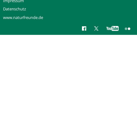
Impressum
Datenschutz
www.naturfreunde.de