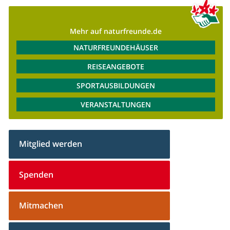
Mehr auf naturfreunde.de
NATURFREUNDEHÄUSER
REISEANGEBOTE
SPORTAUSBILDUNGEN
VERANSTALTUNGEN
Mitglied werden
Spenden
Mitmachen