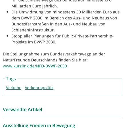
Milliarden Euro jährlich.
Die Umwidmung von mindestens 30 Milliarden Euro aus
dem BVWP 2030 im Bereich des Aus- und Neubaus von
Bundesfernstraßen in den Aus- und Neubau von
Schieneninfrastruktur.
Stopp aller Planungen für Public-Private-Partnership-
Projekte im BVWP 2030.
Die Stellungnahme zum Bundesverkehrswegplan der
NaturFreunde Deutschlands finden Sie hier:
www.kurzlink.de/NFD-BVWP-2030
Tags
Verkehr
Verkehrspolitik
Verwandte Artikel
Ausstellung Frieden in Bewegung