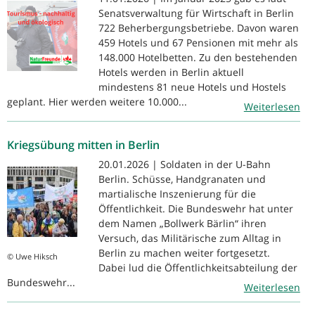
Senatsverwaltung für Wirtschaft in Berlin
722 Beherbergungsbetriebe. Davon waren
459 Hotels und 67 Pensionen mit mehr als
148.000 Hotelbetten. Zu den bestehenden
Hotels werden in Berlin aktuell
mindestens 81 neue Hotels und Hostels
geplant. Hier werden weitere 10.000...
Weiterlesen
Kriegsübung mitten in Berlin
20.01.2026 | Soldaten in der U-Bahn
Berlin. Schüsse, Handgranaten und
martialische Inszenierung für die
Öffentlichkeit. Die Bundeswehr hat unter
dem Namen „Bollwerk Bärlin“ ihren
Versuch, das Militärische zum Alltag in
Berlin zu machen weiter fortgesetzt.
© Uwe Hiksch
Dabei lud die Öffentlichkeitsabteilung der
Bundeswehr...
Weiterlesen