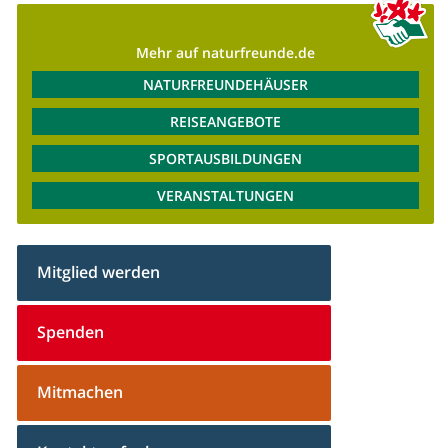
Mehr auf naturfreunde.de
NATURFREUNDEHÄUSER
REISEANGEBOTE
SPORTAUSBILDUNGEN
VERANSTALTUNGEN
Mitglied werden
Spenden
Mitmachen