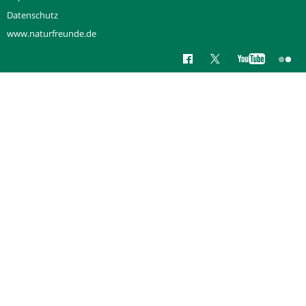
Datenschutz
www.naturfreunde.de