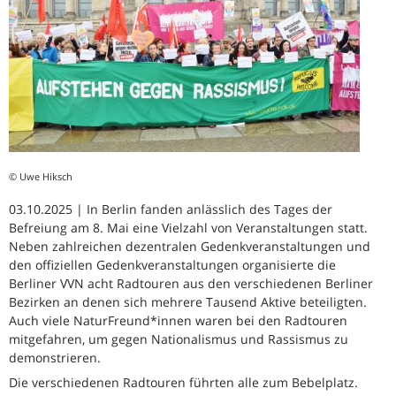
© Uwe Hiksch
03.10.2025 | In Berlin fanden anlässlich des Tages der
Befreiung am 8. Mai eine Vielzahl von Veranstaltungen statt.
Neben zahlreichen dezentralen Gedenkveranstaltungen und
den offiziellen Gedenkveranstaltungen organisierte die
Berliner VVN acht Radtouren aus den verschiedenen Berliner
Bezirken an denen sich mehrere Tausend Aktive beteiligten.
Auch viele NaturFreund*innen waren bei den Radtouren
mitgefahren, um gegen Nationalismus und Rassismus zu
demonstrieren.
Die verschiedenen Radtouren führten alle zum Bebelplatz.