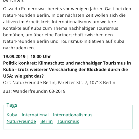
Osvaldo Romero war bereits vor wenigen Jahren Gast bei den
NaturFreunden Berlin. In der nächsten Zeit wollen sich die
aktiven im Arbeitskreis Internationalismus um weitere
Kontakte auf Kuba zum Thema nachhaltiger Tourismus
bemühen, um über eine Partnerschaft zwischen den
NaturFreunden Berlin und Tourismus-Initiativen auf Kuba
nachzudenken.
19.09.2019 | 18.00 Uhr
Politik konkret: Klimaschutz und nachhaltiger Tourismus in
Kuba - trotz weiterer Verschärfung der Blockade durch die
USA: wie geht das?
Ort: NaturFreunde Berlin, Paretzer Str. 7, 10713 Berlin
aus: WanderfreundIn 03-2019
Tags
Kuba
International
Internationalismus
NaturFreunde
Berlin
Tourismus