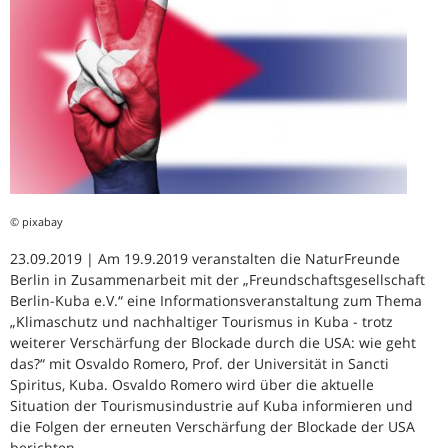
© pixabay
23.09.2019 | Am 19.9.2019 veranstalten die NaturFreunde
Berlin in Zusammenarbeit mit der „Freundschaftsgesellschaft
Berlin-Kuba e.V.“ eine Informationsveranstaltung zum Thema
„Klimaschutz und nachhaltiger Tourismus in Kuba - trotz
weiterer Verschärfung der Blockade durch die USA: wie geht
das?“ mit Osvaldo Romero, Prof. der Universität in Sancti
Spiritus, Kuba. Osvaldo Romero wird über die aktuelle
Situation der Tourismusindustrie auf Kuba informieren und
die Folgen der erneuten Verschärfung der Blockade der USA
berichten.