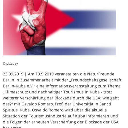
© pixabay
23.09.2019 | Am 19.9.2019 veranstalten die NaturFreunde
Berlin in Zusammenarbeit mit der „Freundschaftsgesellschaft
Berlin-Kuba e.V.“ eine Informationsveranstaltung zum Thema
„Klimaschutz und nachhaltiger Tourismus in Kuba - trotz
weiterer Verschärfung der Blockade durch die USA: wie geht
das?“ mit Osvaldo Romero, Prof. der Universität in Sancti
Spiritus, Kuba. Osvaldo Romero wird über die aktuelle
Situation der Tourismusindustrie auf Kuba informieren und
die Folgen der erneuten Verschärfung der Blockade der USA
berichten.