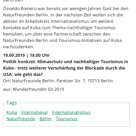
Osvaldo Romero war bereits vor wenigen Jahren Gast bei den
NaturFreunden Berlin. In der nächsten Zeit wollen sich die
aktiven im Arbeitskreis Internationalismus um weitere
Kontakte auf Kuba zum Thema nachhaltiger Tourismus
bemühen, um über eine Partnerschaft zwischen den
NaturFreunden Berlin und Tourismus-Initiativen auf Kuba
nachzudenken.
19.09.2019 | 18.00 Uhr
Politik konkret: Klimaschutz und nachhaltiger Tourismus in
Kuba - trotz weiterer Verschärfung der Blockade durch die
USA: wie geht das?
Ort: NaturFreunde Berlin, Paretzer Str. 7, 10713 Berlin
aus: WanderfreundIn 03-2019
Tags
Kuba
International
Internationalismus
NaturFreunde
Berlin
Tourismus