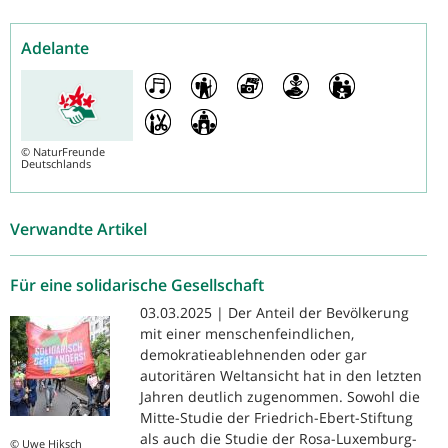
Adelante
©
NaturFreunde
Deutschlands
Verwandte Artikel
Für eine solidarische Gesellschaft
03.03.2025 | Der Anteil der Bevölkerung
mit einer menschenfeindlichen,
demokratieablehnenden oder gar
autoritären Weltansicht hat in den letzten
Jahren deutlich zugenommen. Sowohl die
Mitte-Studie der Friedrich-Ebert-Stiftung
als auch die Studie der Rosa-Luxemburg-
© Uwe Hiksch