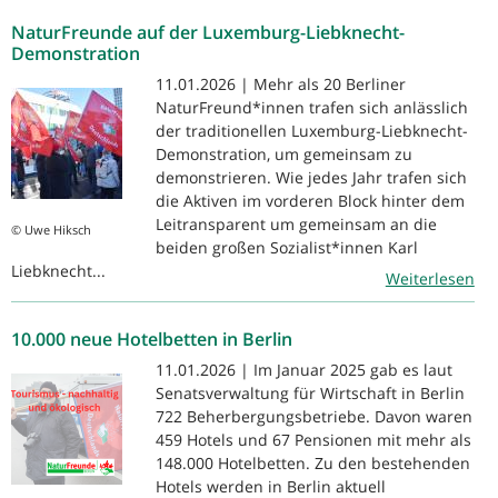
NaturFreunde auf der Luxemburg-Liebknecht-
Demonstration
11.01.2026 | Mehr als 20 Berliner
NaturFreund*innen trafen sich anlässlich
der traditionellen Luxemburg-Liebknecht-
Demonstration, um gemeinsam zu
demonstrieren. Wie jedes Jahr trafen sich
die Aktiven im vorderen Block hinter dem
Leitransparent um gemeinsam an die
© Uwe Hiksch
beiden großen Sozialist*innen Karl
Liebknecht...
Weiterlesen
10.000 neue Hotelbetten in Berlin
11.01.2026 | Im Januar 2025 gab es laut
Senatsverwaltung für Wirtschaft in Berlin
722 Beherbergungsbetriebe. Davon waren
459 Hotels und 67 Pensionen mit mehr als
148.000 Hotelbetten. Zu den bestehenden
Hotels werden in Berlin aktuell