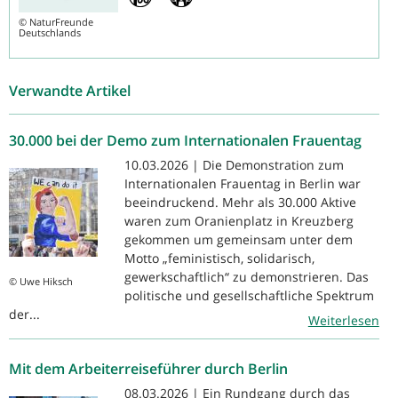
©
NaturFreunde
Deutschlands
Verwandte Artikel
30.000 bei der Demo zum Internationalen Frauentag
10.03.2026 | Die Demonstration zum
Internationalen Frauentag in Berlin war
beeindruckend. Mehr als 30.000 Aktive
waren zum Oranienplatz in Kreuzberg
gekommen um gemeinsam unter dem
Motto „feministisch, solidarisch,
gewerkschaftlich“ zu demonstrieren. Das
© Uwe Hiksch
politische und gesellschaftliche Spektrum
der...
Weiterlesen
Mit dem Arbeiterreiseführer durch Berlin
08.03.2026 | Ein Rundgang durch das