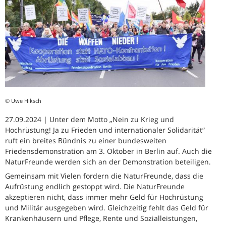
© Uwe Hiksch
27.09.2024 | Unter dem Motto „Nein zu Krieg und
Hochrüstung! Ja zu Frieden und internationaler Solidarität“
ruft ein breites Bündnis zu einer bundesweiten
Friedensdemonstration am 3. Oktober in Berlin auf. Auch die
NaturFreunde werden sich an der Demonstration beteiligen.
Gemeinsam mit Vielen fordern die NaturFreunde, dass die
Aufrüstung endlich gestoppt wird. Die NaturFreunde
akzeptieren nicht, dass immer mehr Geld für Hochrüstung
und Militär ausgegeben wird. Gleichzeitig fehlt das Geld für
Krankenhäusern und Pflege, Rente und Sozialleistungen,