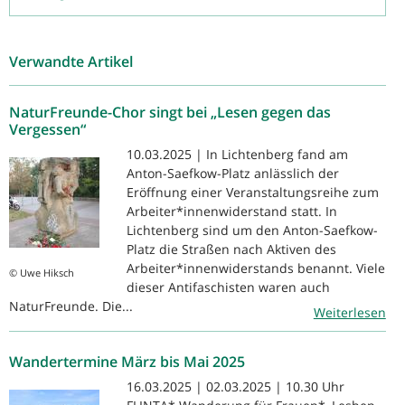
Verwandte Artikel
NaturFreunde-Chor singt bei „Lesen gegen das
Vergessen“
10.03.2025 | In Lichtenberg fand am
Anton-Saefkow-Platz anlässlich der
Eröffnung einer Veranstaltungsreihe zum
Arbeiter*innenwiderstand statt. In
Lichtenberg sind um den Anton-Saefkow-
Platz die Straßen nach Aktiven des
Arbeiter*innenwiderstands benannt. Viele
© Uwe Hiksch
dieser Antifaschisten waren auch
NaturFreunde. Die...
Weiterlesen
Wandertermine März bis Mai 2025
16.03.2025 | 02.03.2025 | 10.30 Uhr