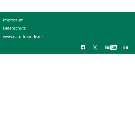
Impressum
Datenschutz
www.naturfreunde.de