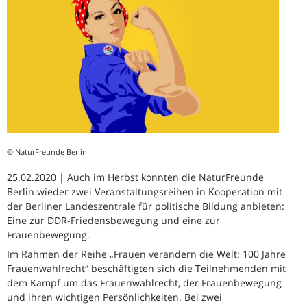
© NaturFreunde Berlin
25.02.2020 | Auch im Herbst konnten die NaturFreunde
Berlin wieder zwei Veranstaltungsreihen in Kooperation mit
der Berliner Landeszentrale für politische Bildung anbieten:
Eine zur DDR-Friedensbewegung und eine zur
Frauenbewegung.
Im Rahmen der Reihe „Frauen verändern die Welt: 100 Jahre
Frauenwahlrecht“ beschäftigten sich die Teilnehmenden mit
dem Kampf um das Frauenwahlrecht, der Frauenbewegung
und ihren wichtigen Persönlichkeiten. Bei zwei