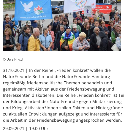
© Uwe Hiksch
31.10.2021 | In der Reihe „Frieden konkret“ wollen die
NaturFreunde Berlin und die NaturFreunde Hamburg
regelmäßig friedenspolitische Themen behandeln und
gemeinsam mit Aktiven aus der Friedensbewegung und
Interessenten diskutieren. Die Reihe „Frieden konkret“ ist Teil
der Bildungsarbeit der NaturFreunde gegen Militarisierung
und Krieg. Aktivisten*innen sollen Fakten und Hintergründe
zu aktuellen Entwicklungen aufgezeigt und Interessierte für
die Arbeit in der Friedensbewegung angesprochen werden.
29.09.2021 | 19.00 Uhr