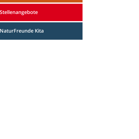
Stellenangebote
NaturFreunde Kita