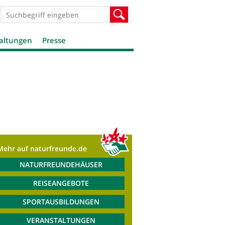
Suchformular
Suche
altungen
Presse
Mehr auf naturfreunde.de
NATURFREUNDEHÄUSER
REISEANGEBOTE
SPORTAUSBILDUNGEN
VERANSTALTUNGEN