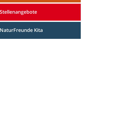
Stellenangebote
NaturFreunde Kita