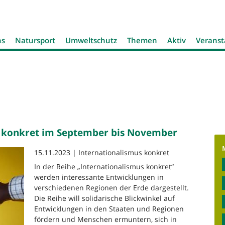
Jump to navigation
ns
Natursport
Umweltschutz
Themen
Aktiv
Veranst
s konkret im September bis November
15.11.2023 | Internationalismus konkret
In der Reihe „Internationalismus konkret“
werden interessante Entwicklungen in
verschiedenen Regionen der Erde dargestellt.
Die Reihe will solidarische Blickwinkel auf
Entwicklungen in den Staaten und Regionen
fördern und Menschen ermuntern, sich in