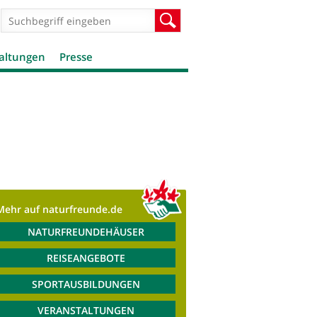
Suchformular
Suche
altungen
Presse
Mehr auf naturfreunde.de
NATURFREUNDEHÄUSER
REISEANGEBOTE
SPORTAUSBILDUNGEN
VERANSTALTUNGEN