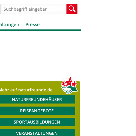
Suchformular
Suche
altungen
Presse
Mehr auf naturfreunde.de
NATURFREUNDEHÄUSER
REISEANGEBOTE
SPORTAUSBILDUNGEN
VERANSTALTUNGEN