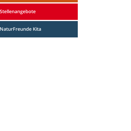
Stellenangebote
NaturFreunde Kita