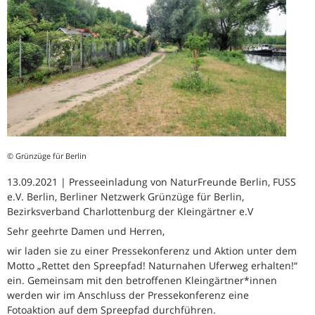
© Grünzüge für Berlin
13.09.2021 | Presseeinladung von NaturFreunde Berlin, FUSS
e.V. Berlin, Berliner Netzwerk Grünzüge für Berlin,
Bezirksverband Charlottenburg der Kleingärtner e.V
Sehr geehrte Damen und Herren,
wir laden sie zu einer Pressekonferenz und Aktion unter dem
Motto „Rettet den Spreepfad! Naturnahen Uferweg erhalten!“
ein. Gemeinsam mit den betroffenen Kleingärtner*innen
werden wir im Anschluss der Pressekonferenz eine
Fotoaktion auf dem Spreepfad durchführen.