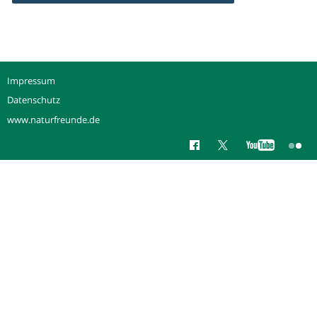
Impressum
Datenschutz
www.naturfreunde.de