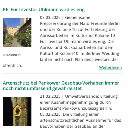
PE: Für Investor Uhlmann wird es eng
03.03.2025 | Gemeinsame
Presseerklärung der NaturFreunde Berlin
und der Kolonie 10 zur Fortsetzung der
Abrissarbeiten im Kulturhof Kolonie 10
Für Investor Uhlmann wird es eng. Die
Abriss- und Rückbauarbeiten auf dem
Kulturhof Kolonie10 im Berliner Wedding
© Kolonie10
laufen nicht nach Plan des Investors, der
öffentlich...
Weiterlesen
Artenschutz bei Pankower Gesobau-Vorhaben immer
noch nicht umfassend gewährleistet
21.03.2025 | Umweltverbände: Erteilung
einer Ausnahmegenehmigung durch
Bezirksamt Pankow unzulässig Berlin,
05.02.2025: Die Erteilung einer
artenschutzrechtlichen Ausnahme für das
Bauvorhaben der Gesobau an der