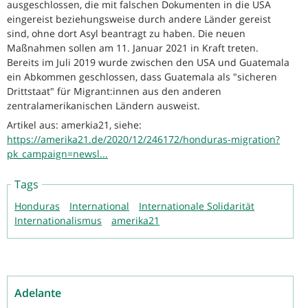
ausgeschlossen, die mit falschen Dokumenten in die USA
eingereist beziehungsweise durch andere Länder gereist
sind, ohne dort Asyl beantragt zu haben. Die neuen
Maßnahmen sollen am 11. Januar 2021 in Kraft treten.
Bereits im Juli 2019 wurde zwischen den USA und Guatemala
ein Abkommen geschlossen, dass Guatemala als "sicheren
Drittstaat" für Migrant:innen aus den anderen
zentralamerikanischen Ländern ausweist.
Artikel aus: amerkia21, siehe:
https://amerika21.de/2020/12/246172/honduras-migration?
pk_campaign=newsl...
Tags
Honduras
International
Internationale Solidarität
Internationalismus
amerika21
Adelante