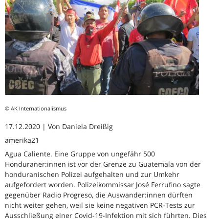
© AK Internationalismus
17.12.2020 | Von Daniela Dreißig
amerika21
Agua Caliente. Eine Gruppe von ungefähr 500
Honduraner:innen ist vor der Grenze zu Guatemala von der
honduranischen Polizei aufgehalten und zur Umkehr
aufgefordert worden. Polizeikommissar José Ferrufino sagte
gegenüber Radio Progreso, die Auswander:innen dürften
nicht weiter gehen, weil sie keine negativen PCR-Tests zur
Ausschließung einer Covid-19-Infektion mit sich führten. Dies