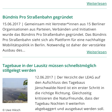
Weiterlesen
Bündnis Pro Straßenbahn gegründet
15.06.2017 | Gemeinsam mit Vertreter*innen aus 15 Berliner
Organisationen aus Parteien, Verbänden und Initiativen
wurde das Bündnis Pro Straßenbahn gegründet. Das Bündnis
Pro Straßenbahn sieht sich als Plattform für eine nachhaltige
Mobilitätspolitik in Berlin. Notwendig ist daher der verstärkte
Ausbau des...
Weiterlesen
Tagebaue in der Lausitz müssen schnellstmöglich
stillgelegt werden
12.06.2017 | Der Verzicht der LEAG auf
den Aufschluss des Tagebaus
Jänschwalde-Nord ist ein erster Schritt in
die richtige Richtung. Gleichzeitig
kritisieren die NaturFreunde, dass der
Tagebau Nochten II weiterhin
abgebaggert und ausgebaut werden soll.
© Uwe Hiksch