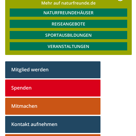
Mehr auf naturfreunde.de
NATURFREUNDEHÄUSER
REISEANGEBOTE
SPORTAUSBILDUNGEN
VERANSTALTUNGEN
Mitglied werden
Spenden
Mitmachen
Kontakt aufnehmen