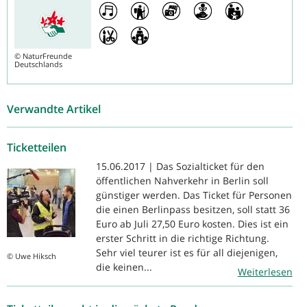
©
NaturFreunde
Deutschlands
Verwandte Artikel
Ticketteilen
15.06.2017 | Das Sozialticket für den
öffentlichen Nahverkehr in Berlin soll
günstiger werden. Das Ticket für Personen
die einen Berlinpass besitzen, soll statt 36
Euro ab Juli 27,50 Euro kosten. Dies ist ein
erster Schritt in die richtige Richtung.
Sehr viel teurer ist es für all diejenigen,
© Uwe Hiksch
die keinen...
Weiterlesen