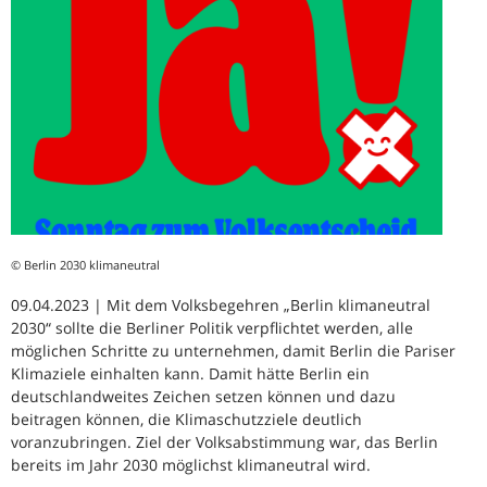
© Berlin 2030 klimaneutral
09.04.2023 | Mit dem Volksbegehren „Berlin klimaneutral
2030“ sollte die Berliner Politik verpflichtet werden, alle
möglichen Schritte zu unternehmen, damit Berlin die Pariser
Klimaziele einhalten kann. Damit hätte Berlin ein
deutschlandweites Zeichen setzen können und dazu
beitragen können, die Klimaschutzziele deutlich
voranzubringen. Ziel der Volksabstimmung war, das Berlin
bereits im Jahr 2030 möglichst klimaneutral wird.