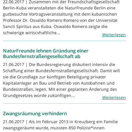
22.06.2017 | Zusammen mit der Freundschaftsgesellschaft
Berlin-Kuba veranstalteten die NaturFreunde Berlin eine
gutbesuchte Vortragsveranstaltung mit dem kubanischen
Professor Dr. Osvaldo Romero Romero von der Universität
Sancti Spiritus aus Kuba. Oswaldo Romero zeigte die
schwierige wirtscvhaftliche...
Weiterlesen
NaturFreunde lehnen Gründung einer
Bundesfernstraßengesellschaft ab
21.06.2017 | Die Bundesregierung diskutiert intensiv die
Schaffung einer Bundesfernstraßengesellschaft. Damit will
sie die Grundlage zur künftigen Beteiligung privater
Kapitalanleger an Bau und Betrieb von Autobahnen und
Bundesstraßen, legen. Mit einer geplanten Änderung des
Grundgesetzes würde zukünftigen...
Weiterlesen
Zwangsräumung verhindern
21.06.2017 | Als im Februar 2013 in Kreuzberg ein Familie
zwangsgeräumt wurde, mussten 850 Polizist*innen