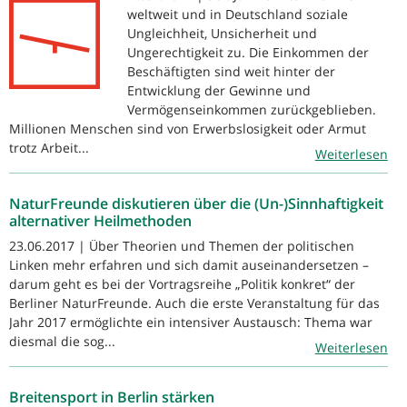
weltweit und in Deutschland soziale
Ungleichheit, Unsicherheit und
Ungerechtigkeit zu. Die Einkommen der
Beschäftigten sind weit hinter der
Entwicklung der Gewinne und
Vermögenseinkommen zurückgeblieben.
Millionen Menschen sind von Erwerbslosigkeit oder Armut
trotz Arbeit...
Weiterlesen
NaturFreunde diskutieren über die (Un-)Sinnhaftigkeit
alternativer Heilmethoden
23.06.2017 | Über Theorien und Themen der politischen
Linken mehr erfahren und sich damit auseinandersetzen –
darum geht es bei der Vortragsreihe „Politik konkret“ der
Berliner NaturFreunde. Auch die erste Veranstaltung für das
Jahr 2017 ermöglichte ein intensiver Austausch: Thema war
diesmal die sog...
Weiterlesen
Breitensport in Berlin stärken