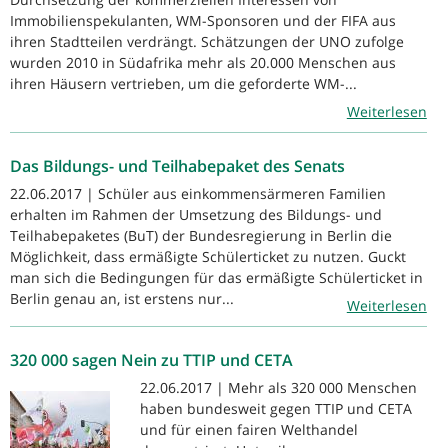
Immobilienspekulanten, WM-Sponsoren und der FIFA aus
ihren Stadtteilen verdrängt. Schätzungen der UNO zufolge
wurden 2010 in Südafrika mehr als 20.000 Menschen aus
ihren Häusern vertrieben, um die geforderte WM-...
Weiterlesen
Das Bildungs- und Teilhabepaket des Senats
22.06.2017 | Schüler aus einkommensärmeren Familien
erhalten im Rahmen der Umsetzung des Bildungs- und
Teilhabepaketes (BuT) der Bundesregierung in Berlin die
Möglichkeit, dass ermäßigte Schülerticket zu nutzen. Guckt
man sich die Bedingungen für das ermäßigte Schülerticket in
Berlin genau an, ist erstens nur...
Weiterlesen
320 000 sagen Nein zu TTIP und CETA
22.06.2017 | Mehr als 320 000 Menschen
haben bundesweit gegen TTIP und CETA
und für einen fairen Welthandel