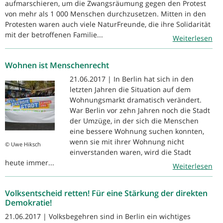
aufmarschieren, um die Zwangsräumung gegen den Protest
von mehr als 1 000 Menschen durchzusetzen. Mitten in den
Protesten waren auch viele NaturFreunde, die ihre Solidarität
mit der betroffenen Familie...
Weiterlesen
Wohnen ist Menschenrecht
21.06.2017 | In Berlin hat sich in den
letzten Jahren die Situation auf dem
Wohnungsmarkt dramatisch verändert.
War Berlin vor zehn Jahren noch die Stadt
der Umzüge, in der sich die Menschen
eine bessere Wohnung suchen konnten,
wenn sie mit ihrer Wohnung nicht
© Uwe Hiksch
einverstanden waren, wird die Stadt
heute immer...
Weiterlesen
Volksentscheid retten! Für eine Stärkung der direkten
Demokratie!
21.06.2017 | Volksbegehren sind in Berlin ein wichtiges