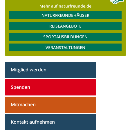
Mehr auf naturfreunde.de
NATURFREUNDEHÄUSER
REISEANGEBOTE
SPORTAUSBILDUNGEN
VERANSTALTUNGEN
Mitglied werden
Spenden
Mitmachen
Kontakt aufnehmen