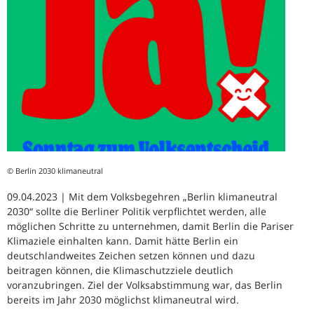
© Berlin 2030 klimaneutral
09.04.2023 | Mit dem Volksbegehren „Berlin klimaneutral
2030“ sollte die Berliner Politik verpflichtet werden, alle
möglichen Schritte zu unternehmen, damit Berlin die Pariser
Klimaziele einhalten kann. Damit hätte Berlin ein
deutschlandweites Zeichen setzen können und dazu
beitragen können, die Klimaschutzziele deutlich
voranzubringen. Ziel der Volksabstimmung war, das Berlin
bereits im Jahr 2030 möglichst klimaneutral wird.