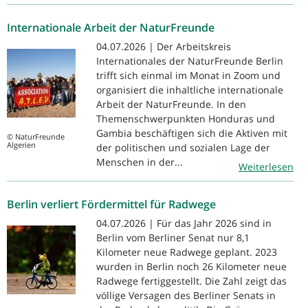
Internationale Arbeit der NaturFreunde
04.07.2026 | Der Arbeitskreis
Internationales der NaturFreunde Berlin
trifft sich einmal im Monat in Zoom und
organisiert die inhaltliche internationale
Arbeit der NaturFreunde. In den
Themenschwerpunkten Honduras und
Gambia beschäftigen sich die Aktiven mit
© NaturFreunde
Algerien
der politischen und sozialen Lage der
Menschen in der...
Weiterlesen
Berlin verliert Fördermittel für Radwege
04.07.2026 | Für das Jahr 2026 sind in
Berlin vom Berliner Senat nur 8,1
Kilometer neue Radwege geplant. 2023
wurden in Berlin noch 26 Kilometer neue
Radwege fertiggestellt. Die Zahl zeigt das
völlige Versagen des Berliner Senats in