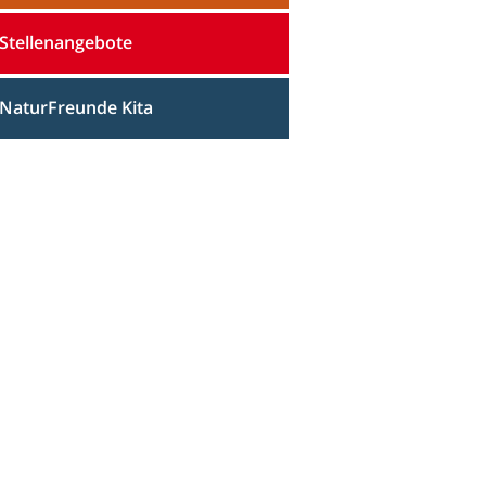
Stellenangebote
NaturFreunde Kita