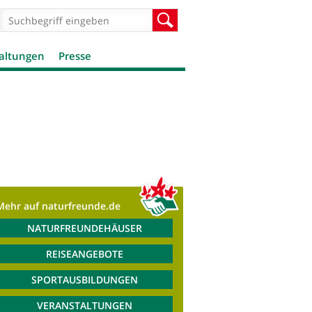
Suchformular
Suche
altungen
Presse
Mehr auf naturfreunde.de
NATURFREUNDEHÄUSER
REISEANGEBOTE
SPORTAUSBILDUNGEN
VERANSTALTUNGEN