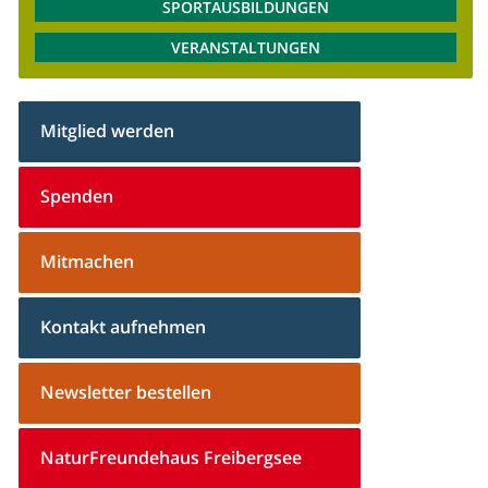
SPORTAUSBILDUNGEN
VERANSTALTUNGEN
Mitglied werden
Spenden
Mitmachen
Kontakt aufnehmen
Newsletter bestellen
NaturFreundehaus Freibergsee