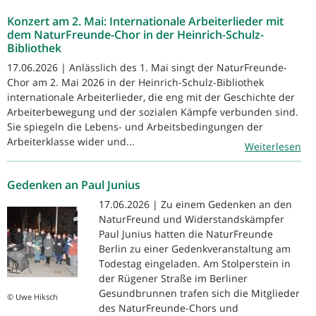
Konzert am 2. Mai: Internationale Arbeiterlieder mit
dem NaturFreunde-Chor in der Heinrich-Schulz-
Bibliothek
17.06.2026 | Anlässlich des 1. Mai singt der NaturFreunde-
Chor am 2. Mai 2026 in der Heinrich-Schulz-Bibliothek
internationale Arbeiterlieder, die eng mit der Geschichte der
Arbeiterbewegung und der sozialen Kämpfe verbunden sind.
Sie spiegeln die Lebens- und Arbeitsbedingungen der
Arbeiterklasse wider und...
Weiterlesen
Gedenken an Paul Junius
17.06.2026 | Zu einem Gedenken an den
NaturFreund und Widerstandskämpfer
Paul Junius hatten die NaturFreunde
Berlin zu einer Gedenkveranstaltung am
Todestag eingeladen. Am Stolperstein in
der Rügener Straße im Berliner
Gesundbrunnen trafen sich die Mitglieder
© Uwe Hiksch
des NaturFreunde-Chors und