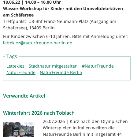
18.06.22 | 14.00 – 16.00 Uhr
Wasser-Workshop für Kinder mit den Umweltdetektiven
am Schäfersee
Treffpunkt: U8-Bhf Franz-Neumann-Platz (Ausgang am
Schäfersee), 13409 Berlin
Für Kinder zwischen 6-10 Jahren. Bitte mit Anmeldung unter:
lettekiez@naturfreunde-berlin.de
Tags
Lettekiez
Stadtnatur mitgestalten
#NaturFreunde
NaturFreunde
NaturFreunde Berlin
Verwandte Artikel
Winterfahrt 2026 nach Toblach
26.07.2026 | Kurz nach den Olympischen
Winterspielen in Italien weilten die
NaturFreunde Berlin mit insgesamt 44