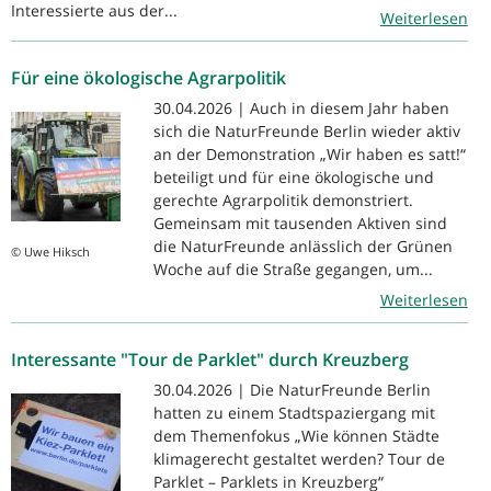
Interessierte aus der...
Weiterlesen
Für eine ökologische Agrarpolitik
30.04.2026 | Auch in diesem Jahr haben
sich die NaturFreunde Berlin wieder aktiv
an der Demonstration „Wir haben es satt!“
beteiligt und für eine ökologische und
gerechte Agrarpolitik demonstriert.
Gemeinsam mit tausenden Aktiven sind
die NaturFreunde anlässlich der Grünen
© Uwe Hiksch
Woche auf die Straße gegangen, um...
Weiterlesen
Interessante "Tour de Parklet" durch Kreuzberg
30.04.2026 | Die NaturFreunde Berlin
hatten zu einem Stadtspaziergang mit
dem Themenfokus „Wie können Städte
klimagerecht gestaltet werden? Tour de
Parklet – Parklets in Kreuzberg“