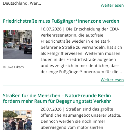
Deutschland. Wer...
Weiterlesen
Friedrichstraße muss Fußgänger*innenzone werden
16.07.2026 | Die Entscheidung der CDU-
Verkehrssenatorin, die autofreie
Friedrichstraße wieder in eine stark
befahrene Straße zu verwandeln, hat sich
als Fehlgriff erwiesen. Weiterhin müssen
Läden in der Friedrichstraße aufgeben
und es zeigt sich immer deutlicher, dass
© Uwe Hiksch
der enge Fußgänger*innenraum für die...
Weiterlesen
Straßen für die Menschen – NaturFreunde Berlin
fordern mehr Raum für Begegnung statt Verkehr
26.07.2026 | Straßen sind das größte
öffentliche Raumangebot unserer Städte.
Dennoch werden sie noch immer
überwiegend vom motorisierten