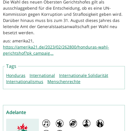
Die Wahl des neuen Obersten Gerichtshofes gilt als
ausschlaggebend für die Entscheidung, ob es eine UN-
Kommission gegen Korruption und Straflosigkeit geben wird.
Darüber hinaus muss bis zum 31. August dieses Jahres das
leitende Amt der Generalstaatsanwaltschaft per Wahl neu
besetzt werden.
aus: amerika21,
https://amerika21.de/2023/02/262800/honduras-wahl-
gerichtshof?pk_campaig...
Tags
Honduras
International
Internationale Solidarität
Internationalismus
Menschenrechte
Adelante