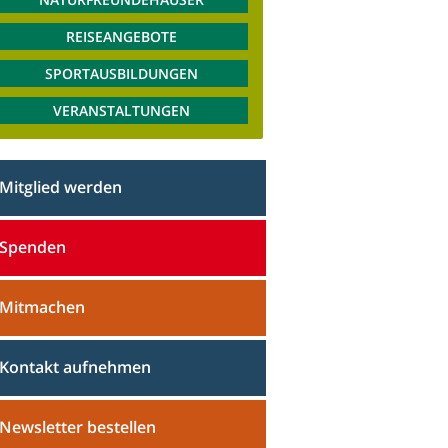
REISEANGEBOTE
SPORTAUSBILDUNGEN
VERANSTALTUNGEN
Mitglied werden
Spenden
Mitmachen
Kontakt aufnehmen
Newsletter bestellen